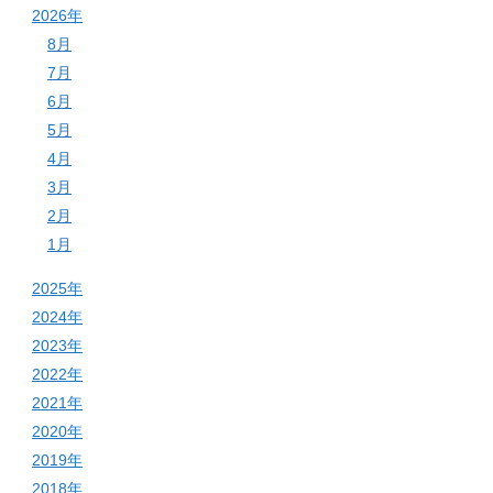
2026年
8月
7月
6月
5月
4月
3月
2月
1月
2025年
2024年
2023年
2022年
2021年
2020年
2019年
2018年