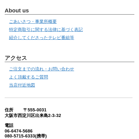
About us
ごあいさつ・事業所概要
特定商取引に関する法律に基づく表記
紹介してくださったテレビ番組等
アクセス
ご注文までの流れ・お問い合わせ
よく頂戴するご質問
当店付近地図
住所 〒555-0031
大阪市西淀川区出来島2-3-32
電話
06-6474-5686
080-5715-6333(携帯)