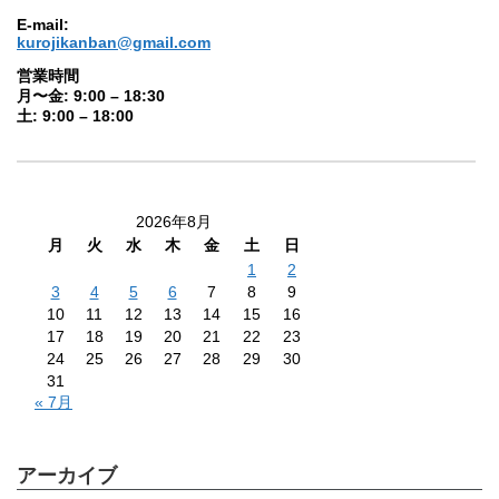
E-mail:
kurojikanban@gmail.com
営業時間
月〜金: 9:00 – 18:30
土: 9:00 – 18:00
2026年8月
月
火
水
木
金
土
日
1
2
3
4
5
6
7
8
9
10
11
12
13
14
15
16
17
18
19
20
21
22
23
24
25
26
27
28
29
30
31
« 7月
アーカイブ