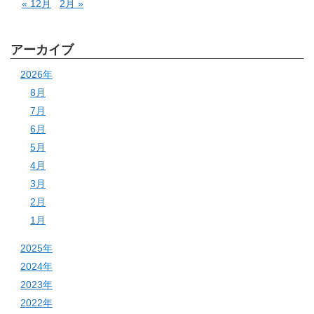
« 12月
2月 »
アーカイブ
2026年
8月
7月
6月
5月
4月
3月
2月
1月
2025年
2024年
2023年
2022年