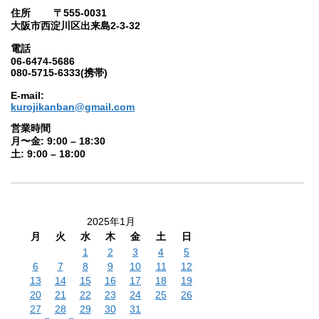
住所 〒555-0031
大阪市西淀川区出来島2-3-32
電話
06-6474-5686
080-5715-6333(携帯)
E-mail:
kurojikanban@gmail.com
営業時間
月〜金: 9:00 – 18:30
土: 9:00 – 18:00
2025年1月
月
火
水
木
金
土
日
1
2
3
4
5
6
7
8
9
10
11
12
13
14
15
16
17
18
19
20
21
22
23
24
25
26
27
28
29
30
31