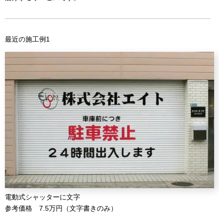
最近の施工例1
電動式シャッターに文字
参考価格 7.5万円（文字書きのみ）