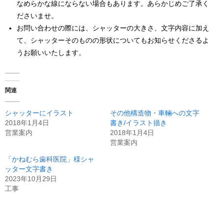
なめらかな線にならない場合もあります。あらかじめご了承く
ださいませ。
お問い合わせの際には、シャッターの大きさ、文字内容に加え
て、シャッターそのものの形状についてもお知らせくださるよ
うお願いいたします。
関連
シャッターにイラスト
その他構造物・車輛への文字
2018年1月4日
書き/イラスト描き
営業案内
2018年1月4日
営業案内
「かねむら歯科医院」様シャ
ッター文字書き
2023年10月29日
工事