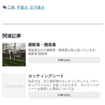
工事
,
手書き
,
文字書き
関連記事
横断幕・懸垂幕
看板屋なので横断幕・懸垂幕も取り扱っています。
横断幕 懸垂幕
記事を読む
カッティングシート
当店では、主に屋外用のカッティングシート（マー
キングフィルム）を扱っております。 カッティング
シートを使用した製品については、 ...
記事を読む