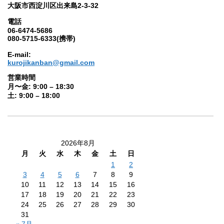
大阪市西淀川区出来島2-3-32
電話
06-6474-5686
080-5715-6333(携帯)
E-mail:
kurojikanban@gmail.com
営業時間
月〜金: 9:00 – 18:30
土: 9:00 – 18:00
2026年8月
月
火
水
木
金
土
日
1
2
3
4
5
6
7
8
9
10
11
12
13
14
15
16
17
18
19
20
21
22
23
24
25
26
27
28
29
30
31