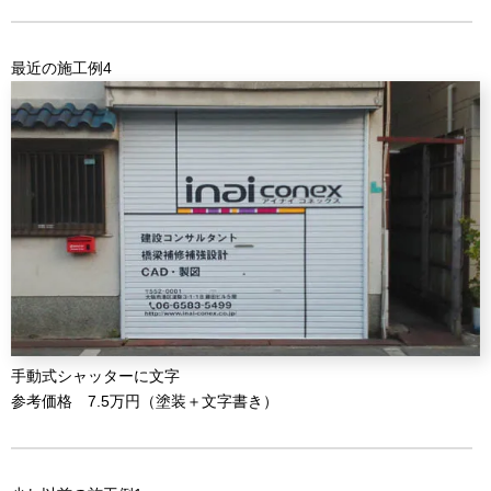
最近の施工例4
手動式シャッターに文字
参考価格 7.5万円（塗装＋文字書き）