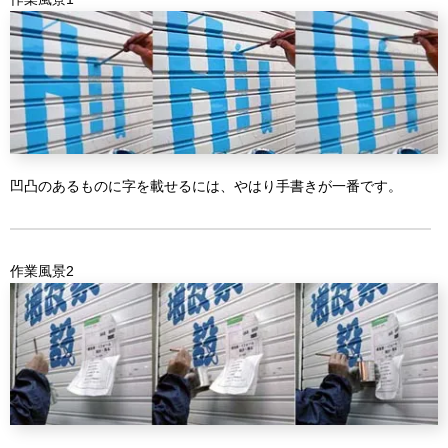
凹凸のあるものに字を載せるには、やはり手書きが一番です。
作業風景2