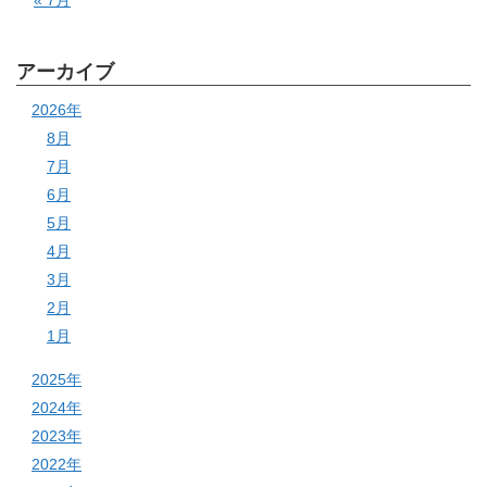
« 7月
アーカイブ
2026年
8月
7月
6月
5月
4月
3月
2月
1月
2025年
2024年
2023年
2022年