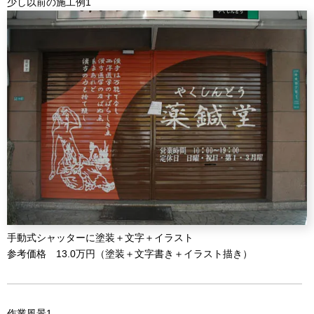
少し以前の施工例1
手動式シャッターに塗装＋文字＋イラスト
参考価格 13.0万円（塗装＋文字書き＋イラスト描き）
作業風景1