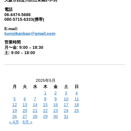
電話
06-6474-5686
080-5715-6333(携帯)
E-mail:
kurojikanban@gmail.com
営業時間
月〜金: 9:00 – 18:30
土: 9:00 – 18:00
2025年5月
月
火
水
木
金
土
日
1
2
3
4
5
6
7
8
9
10
11
12
13
14
15
16
17
18
19
20
21
22
23
24
25
26
27
28
29
30
31
« 4月
6月 »