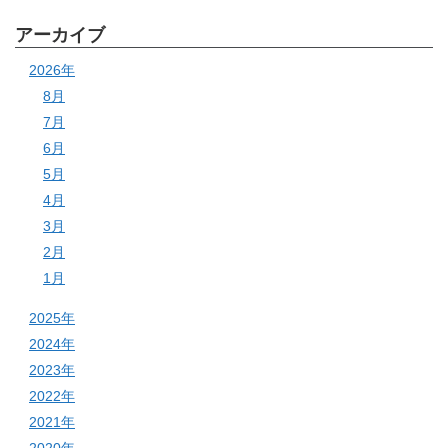
アーカイブ
2026年
8月
7月
6月
5月
4月
3月
2月
1月
2025年
2024年
2023年
2022年
2021年
2020年