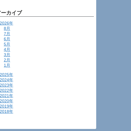
アーカイブ
2026年
8月
7月
6月
5月
4月
3月
2月
1月
2025年
2024年
2023年
2022年
2021年
2020年
2019年
2018年