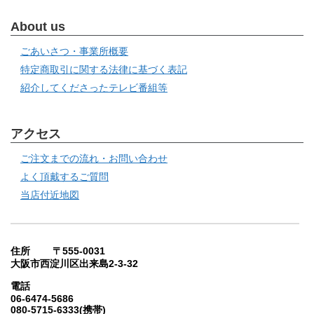
About us
ごあいさつ・事業所概要
特定商取引に関する法律に基づく表記
紹介してくださったテレビ番組等
アクセス
ご注文までの流れ・お問い合わせ
よく頂戴するご質問
当店付近地図
住所 〒555-0031
大阪市西淀川区出来島2-3-32
電話
06-6474-5686
080-5715-6333(携帯)