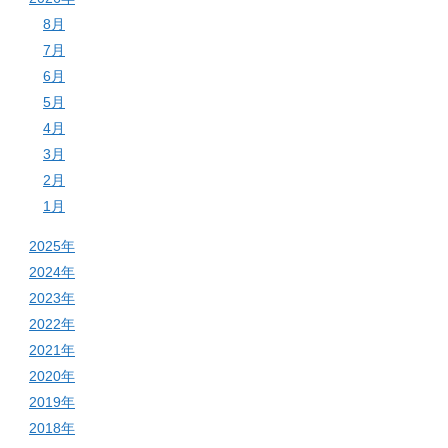
8月
7月
6月
5月
4月
3月
2月
1月
2025年
2024年
2023年
2022年
2021年
2020年
2019年
2018年