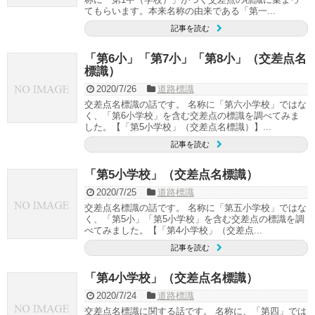
てもらいます。本来名称の由来である「第一...
記事を読む
「第6小」「第7小」「第8小」（交差点名
標識）
2020/7/26
道路標識
交差点名標識の話です。 名称に「第六小学校」ではな
く、「第6小学校」を含む交差点の標識を調べてみま
した。【「第5小学校」（交差点名標識）】...
記事を読む
「第5小学校」（交差点名標識）
2020/7/25
道路標識
交差点名標識の話です。 名称に「第五小学校」ではな
く、「第5小」「第5小学校」を含む交差点の標識を調
べてみました。【「第4小学校」（交差点...
記事を読む
「第4小学校」（交差点名標識）
2020/7/24
道路標識
交差点名標識に関する話です。 名称に、「第四」では