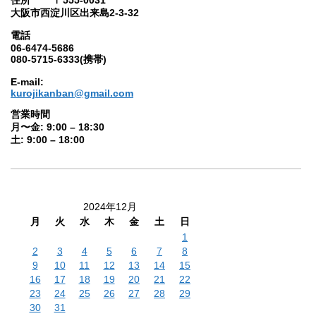
大阪市西淀川区出来島2-3-32
電話
06-6474-5686
080-5715-6333(携帯)
E-mail:
kurojikanban@gmail.com
営業時間
月〜金: 9:00 – 18:30
土: 9:00 – 18:00
2024年12月
月
火
水
木
金
土
日
1
2
3
4
5
6
7
8
9
10
11
12
13
14
15
16
17
18
19
20
21
22
23
24
25
26
27
28
29
30
31