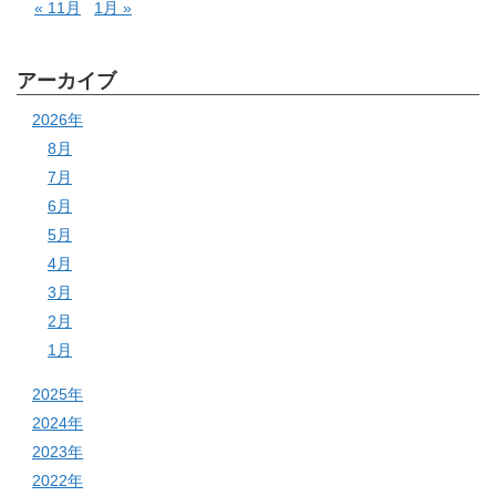
« 11月
1月 »
アーカイブ
2026年
8月
7月
6月
5月
4月
3月
2月
1月
2025年
2024年
2023年
2022年