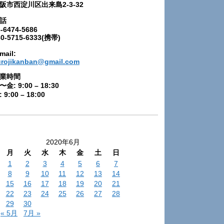
阪市西淀川区出来島2-3-32
話
-6474-5686
80-5715-6333(携帯)
mail:
urojikanban@gmail.com
業時間
〜金: 9:00 – 18:30
 9:00 – 18:00
2020年6月
月
火
水
木
金
土
日
1
2
3
4
5
6
7
8
9
10
11
12
13
14
15
16
17
18
19
20
21
22
23
24
25
26
27
28
29
30
« 5月
7月 »