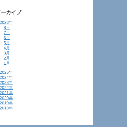
アーカイブ
2026年
8月
7月
6月
5月
4月
3月
2月
1月
2025年
2024年
2023年
2022年
2021年
2020年
2019年
2018年