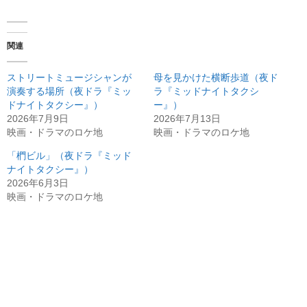
関連
ストリートミュージシャンが
母を見かけた横断歩道（夜ド
演奏する場所（夜ドラ『ミッ
ラ『ミッドナイトタクシ
ドナイトタクシー』）
ー』）
2026年7月9日
2026年7月13日
映画・ドラマのロケ地
映画・ドラマのロケ地
「椚ビル」（夜ドラ『ミッド
ナイトタクシー』）
2026年6月3日
映画・ドラマのロケ地