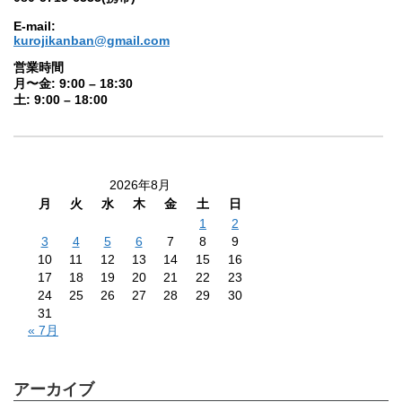
E-mail:
kurojikanban@gmail.com
営業時間
月〜金: 9:00 – 18:30
土: 9:00 – 18:00
2026年8月
月
火
水
木
金
土
日
1
2
3
4
5
6
7
8
9
10
11
12
13
14
15
16
17
18
19
20
21
22
23
24
25
26
27
28
29
30
31
« 7月
アーカイブ