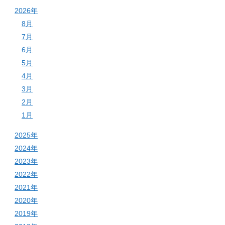
2026年
8月
7月
6月
5月
4月
3月
2月
1月
2025年
2024年
2023年
2022年
2021年
2020年
2019年