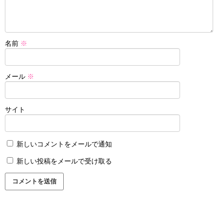
名前
※
メール
※
サイト
新しいコメントをメールで通知
新しい投稿をメールで受け取る