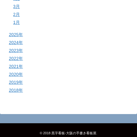
3月
2月
1月
2025年
2024年
2023年
2022年
2021年
2020年
2019年
2018年
© 2018
黒字看板‐大阪の手書き看板屋
.