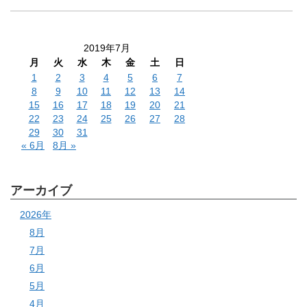
2019年7月
月
火
水
木
金
土
日
1
2
3
4
5
6
7
8
9
10
11
12
13
14
15
16
17
18
19
20
21
22
23
24
25
26
27
28
29
30
31
« 6月
8月 »
アーカイブ
2026年
8月
7月
6月
5月
4月