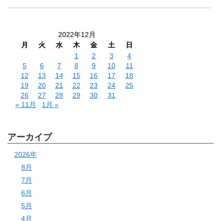
2022年12月
月
火
水
木
金
土
日
1
2
3
4
5
6
7
8
9
10
11
12
13
14
15
16
17
18
19
20
21
22
23
24
25
26
27
28
29
30
31
« 11月
1月 »
アーカイブ
2026年
8月
7月
6月
5月
4月