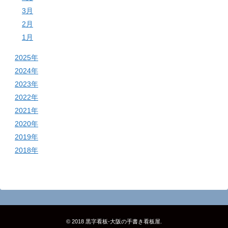
3月
2月
1月
2025年
2024年
2023年
2022年
2021年
2020年
2019年
2018年
© 2018
黒字看板‐大阪の手書き看板屋
.