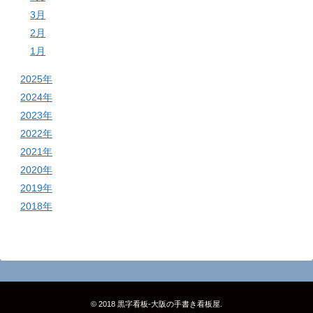
3月
2月
1月
2025年
2024年
2023年
2022年
2021年
2020年
2019年
2018年
© 2018
黒字看板‐大阪の手書き看板屋
.