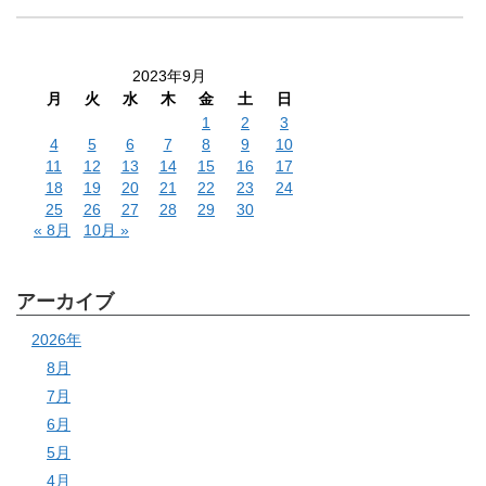
2023年9月
月
火
水
木
金
土
日
1
2
3
4
5
6
7
8
9
10
11
12
13
14
15
16
17
18
19
20
21
22
23
24
25
26
27
28
29
30
« 8月
10月 »
アーカイブ
2026年
8月
7月
6月
5月
4月