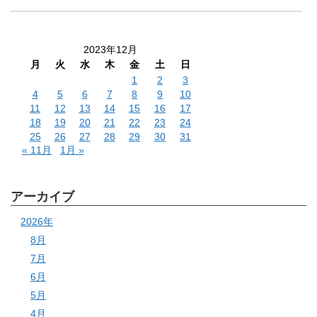
2023年12月
月
火
水
木
金
土
日
1
2
3
4
5
6
7
8
9
10
11
12
13
14
15
16
17
18
19
20
21
22
23
24
25
26
27
28
29
30
31
« 11月
1月 »
アーカイブ
2026年
8月
7月
6月
5月
4月