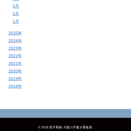
3月
2月
1月
2025年
2024年
2023年
2022年
2021年
2020年
2019年
2018年
© 2018
黒字看板‐大阪の手書き看板屋
.