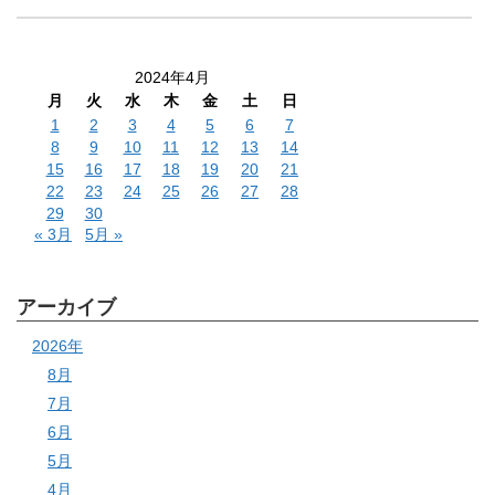
2024年4月
月
火
水
木
金
土
日
1
2
3
4
5
6
7
8
9
10
11
12
13
14
15
16
17
18
19
20
21
22
23
24
25
26
27
28
29
30
« 3月
5月 »
アーカイブ
2026年
8月
7月
6月
5月
4月