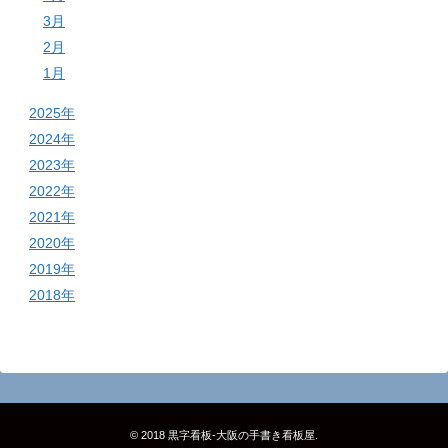
3月
2月
1月
2025年
2024年
2023年
2022年
2021年
2020年
2019年
2018年
© 2018
黒字看板‐大阪の手書き看板屋
.