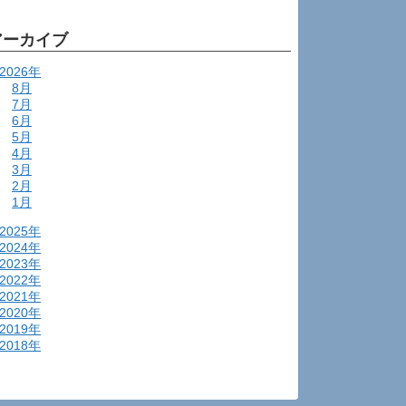
アーカイブ
2026年
8月
7月
6月
5月
4月
3月
2月
1月
2025年
2024年
2023年
2022年
2021年
2020年
2019年
2018年