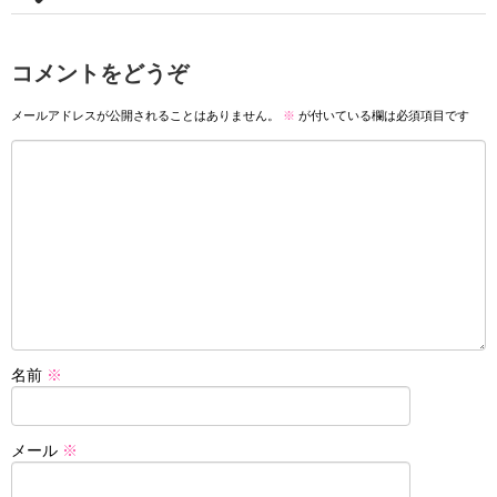
コメントをどうぞ
メールアドレスが公開されることはありません。
※
が付いている欄は必須項目です
名前
※
メール
※