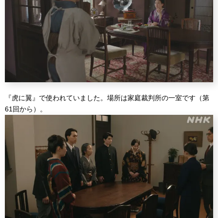
『虎に翼』で使われていました。場所は家庭裁判所の一室です（第
61回から）。