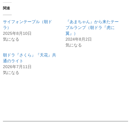
関連
サイフォンテーブル（朝ド
『あまちゃん』から来たテー
ラ）
ブルランプ（朝ドラ『虎に
2025年8月10日
翼』）
気になる
2024年8月2日
気になる
朝ドラ『さくら』『天花』共
通のライト
2026年7月11日
気になる