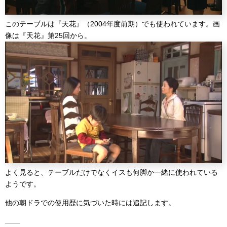
このテーブルは『天花』（2004年度前期）でも使われています。画
像は『天花』第25回から。
よく見ると、テーブルだけでなくイスも何脚か一緒に使われている
ようです。
他の朝ドラでの使用歴に気づいた時には追記します。