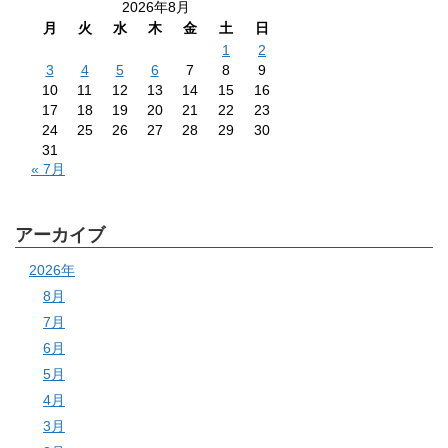
2026年8月
月
火
水
木
金
土
日
1
2
3
4
5
6
7
8
9
10
11
12
13
14
15
16
17
18
19
20
21
22
23
24
25
26
27
28
29
30
31
« 7月
アーカイブ
2026年
8月
7月
6月
5月
4月
3月