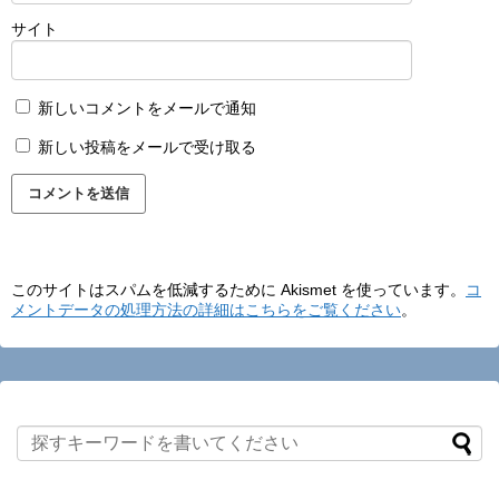
サイト
新しいコメントをメールで通知
新しい投稿をメールで受け取る
このサイトはスパムを低減するために Akismet を使っています。
コ
メントデータの処理方法の詳細はこちらをご覧ください
。