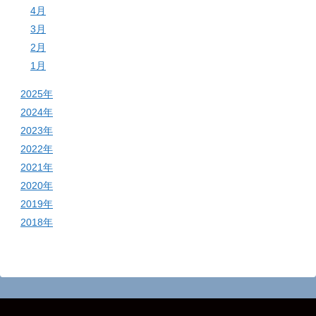
4月
3月
2月
1月
2025年
2024年
2023年
2022年
2021年
2020年
2019年
2018年