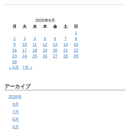
2025年6月
月
火
水
木
金
土
日
1
2
3
4
5
6
7
8
9
10
11
12
13
14
15
16
17
18
19
20
21
22
23
24
25
26
27
28
29
30
« 5月
7月 »
アーカイブ
2026年
8月
7月
6月
5月