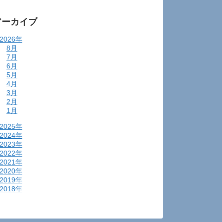
アーカイブ
2026年
8月
7月
6月
5月
4月
3月
2月
1月
2025年
2024年
2023年
2022年
2021年
2020年
2019年
2018年