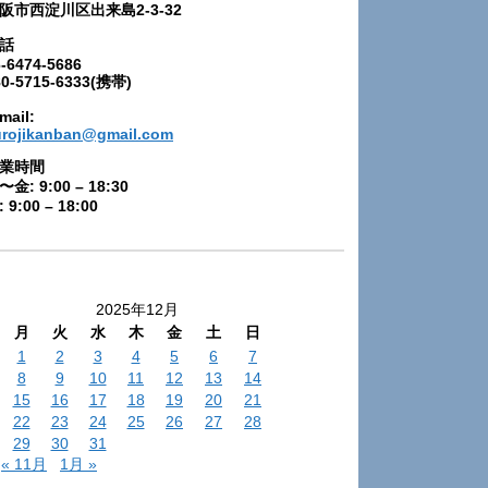
阪市西淀川区出来島2-3-32
話
-6474-5686
80-5715-6333(携帯)
mail:
urojikanban@gmail.com
業時間
〜金: 9:00 – 18:30
 9:00 – 18:00
2025年12月
月
火
水
木
金
土
日
1
2
3
4
5
6
7
8
9
10
11
12
13
14
15
16
17
18
19
20
21
22
23
24
25
26
27
28
29
30
31
« 11月
1月 »