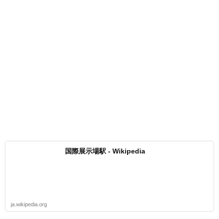
国際展示場駅 - Wikipedia
ja.wikipedia.org