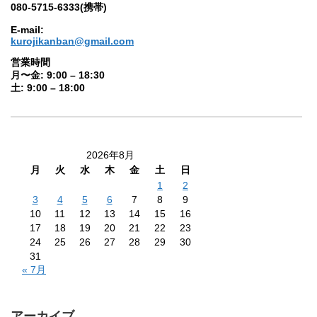
080-5715-6333(携帯)
E-mail:
kurojikanban@gmail.com
営業時間
月〜金: 9:00 – 18:30
土: 9:00 – 18:00
2026年8月
月
火
水
木
金
土
日
1
2
3
4
5
6
7
8
9
10
11
12
13
14
15
16
17
18
19
20
21
22
23
24
25
26
27
28
29
30
31
« 7月
アーカイブ