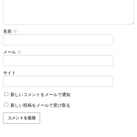
名前
※
メール
※
サイト
新しいコメントをメールで通知
新しい投稿をメールで受け取る