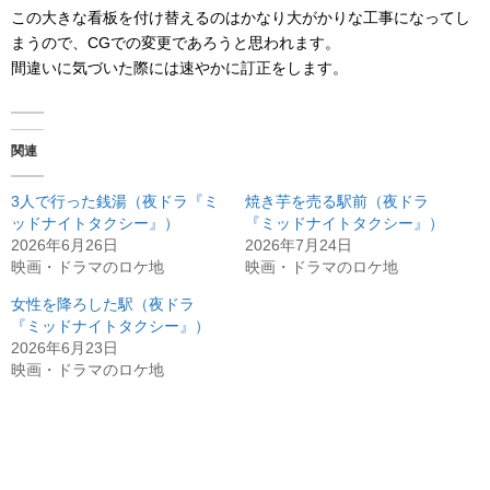
この大きな看板を付け替えるのはかなり大がかりな工事になってし
まうので、CGでの変更であろうと思われます。
間違いに気づいた際には速やかに訂正をします。
関連
3人で行った銭湯（夜ドラ『ミ
焼き芋を売る駅前（夜ドラ
ッドナイトタクシー』）
『ミッドナイトタクシー』）
2026年6月26日
2026年7月24日
映画・ドラマのロケ地
映画・ドラマのロケ地
女性を降ろした駅（夜ドラ
『ミッドナイトタクシー』）
2026年6月23日
映画・ドラマのロケ地