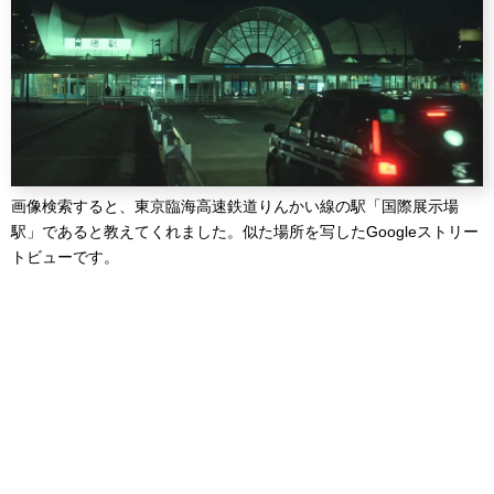
画像検索すると、東京臨海高速鉄道りんかい線の駅「国際展示場
駅」であると教えてくれました。似た場所を写したGoogleストリー
トビューです。