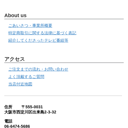
About us
ごあいさつ・事業所概要
特定商取引に関する法律に基づく表記
紹介してくださったテレビ番組等
アクセス
ご注文までの流れ・お問い合わせ
よく頂戴するご質問
当店付近地図
住所 〒555-0031
大阪市西淀川区出来島2-3-32
電話
06-6474-5686