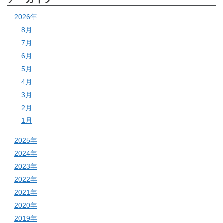
2026年
8月
7月
6月
5月
4月
3月
2月
1月
2025年
2024年
2023年
2022年
2021年
2020年
2019年