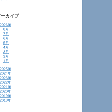
アーカイブ
2026年
8月
7月
6月
5月
4月
3月
2月
1月
2025年
2024年
2023年
2022年
2021年
2020年
2019年
2018年