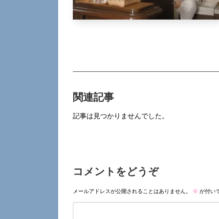
関連記事
記事は見つかりませんでした。
コメントをどうぞ
メールアドレスが公開されることはありません。
※
が付い