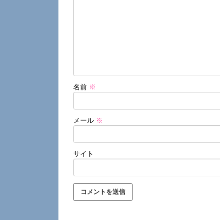
名前
※
メール
※
サイト