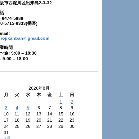
阪市西淀川区出来島2-3-32
話
-6474-5686
80-5715-6333(携帯)
mail:
urojikanban@gmail.com
業時間
〜金: 9:00 – 18:30
 9:00 – 18:00
2026年8月
月
火
水
木
金
土
日
1
2
3
4
5
6
7
8
9
10
11
12
13
14
15
16
17
18
19
20
21
22
23
24
25
26
27
28
29
30
31
« 7月