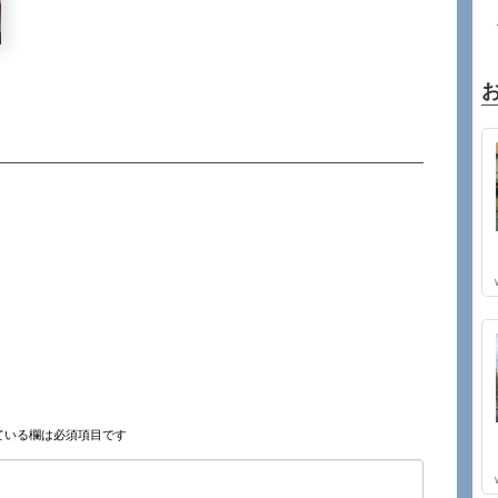
ている欄は必須項目です