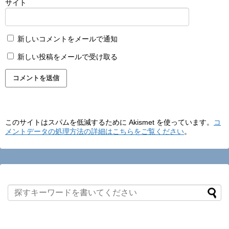
サイト
新しいコメントをメールで通知
新しい投稿をメールで受け取る
このサイトはスパムを低減するために Akismet を使っています。
コ
メントデータの処理方法の詳細はこちらをご覧ください
。