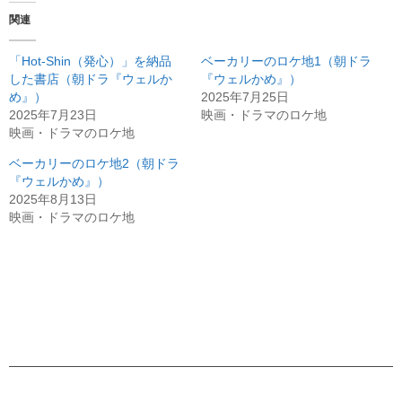
関連
「Hot-Shin（発心）」を納品
ベーカリーのロケ地1（朝ドラ
した書店（朝ドラ『ウェルか
『ウェルかめ』）
め』）
2025年7月25日
2025年7月23日
映画・ドラマのロケ地
映画・ドラマのロケ地
ベーカリーのロケ地2（朝ドラ
『ウェルかめ』）
2025年8月13日
映画・ドラマのロケ地