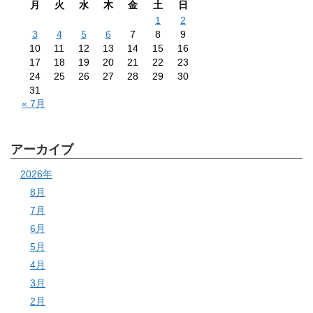
月
火
水
木
金
土
日
1
2
3
4
5
6
7
8
9
10
11
12
13
14
15
16
17
18
19
20
21
22
23
24
25
26
27
28
29
30
31
« 7月
アーカイブ
2026年
8月
7月
6月
5月
4月
3月
2月