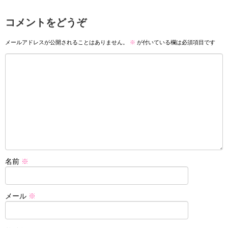
コメントをどうぞ
メールアドレスが公開されることはありません。
※
が付いている欄は必須項目です
名前
※
メール
※