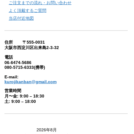
ご注文までの流れ・お問い合わせ
よく頂戴するご質問
当店付近地図
住所 〒555-0031
大阪市西淀川区出来島2-3-32
電話
06-6474-5686
080-5715-6333(携帯)
E-mail:
kurojikanban@gmail.com
営業時間
月〜金: 9:00 – 18:30
土: 9:00 – 18:00
2026年8月