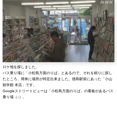
ロケ地を探しました。
バス乗り場に「小松島方面のりば」とあるので、それを頼りに探し
たところ、簡単に場所が特定出来ました。徳島駅前にあった「小山
助学館 本店」です。
Googleストリートビューは「小松島方面のりば」の看板があるバス
乗り場（↓）。