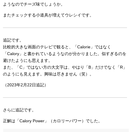
ようなのでチーズ味でしょうか。
またチェックする小道具が増えてウレシイです。
追記です。
比較的大きな画面のテレビで観ると、「Calorie」ではなく
「Calory」と書かれているようなのが分かりました。似すぎるのを
避けたようにも思えます。
また、「C」ではない方の大文字は、やはり「B」だけでなく「R」
のようにも見えます。興味は尽きません（笑）。
（2023年2月22日追記）
さらに追記です。
正解は「Calory Power」（カロリーパワー）でした。