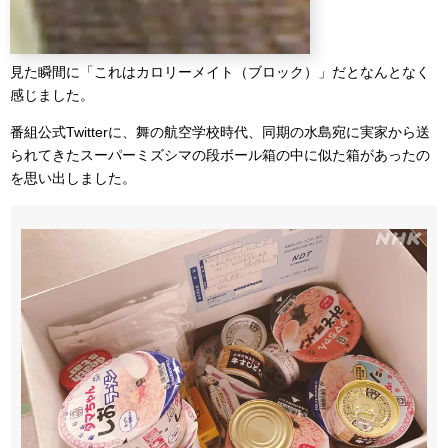
見た瞬間に「これはカロリーメイト（ブロック）」だとなんとなく
感じました。
番組公式Twitterに、舞の航空学校時代、同期の水島宛に実家から送
られてきたスーパーミズシマの段ボール箱の中に似た箱があったの
を思い出しました。