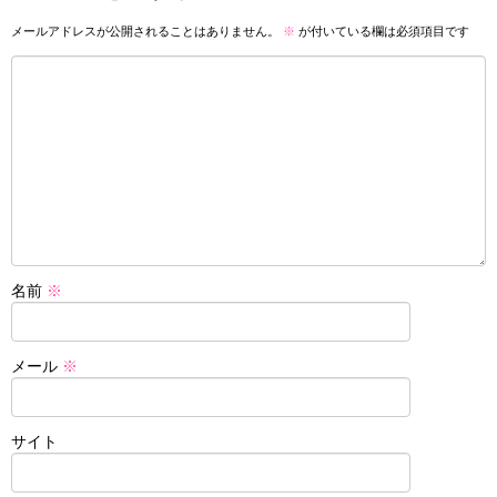
メールアドレスが公開されることはありません。
※
が付いている欄は必須項目です
名前
※
メール
※
サイト