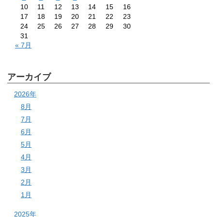
10
11
12
13
14
15
16
17
18
19
20
21
22
23
24
25
26
27
28
29
30
31
« 7月
アーカイブ
2026年
8月
7月
6月
5月
4月
3月
2月
1月
2025年