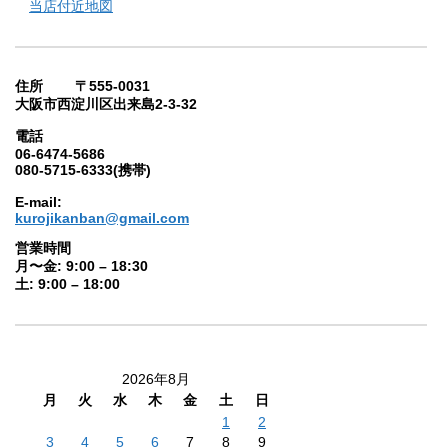
当店付近地図
住所 〒555-0031
大阪市西淀川区出来島2-3-32
電話
06-6474-5686
080-5715-6333(携帯)
E-mail:
kurojikanban@gmail.com
営業時間
月〜金: 9:00 – 18:30
土: 9:00 – 18:00
2026年8月
月
火
水
木
金
土
日
1
2
3
4
5
6
7
8
9