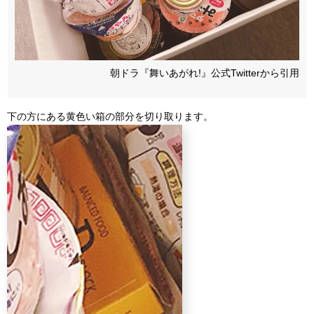
朝ドラ『舞いあがれ!』公式Twitterから引用
下の方にある黄色い箱の部分を切り取ります。