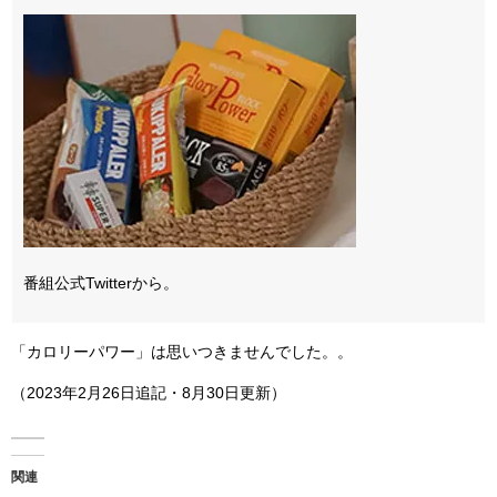
番組公式Twitterから。
「カロリーパワー」は思いつきませんでした。。
（2023年2月26日追記・8月30日更新）
関連