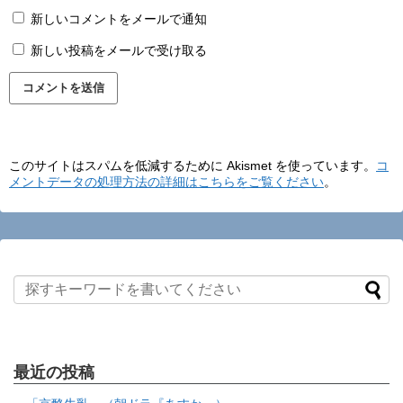
新しいコメントをメールで通知
新しい投稿をメールで受け取る
このサイトはスパムを低減するために Akismet を使っています。
コ
メントデータの処理方法の詳細はこちらをご覧ください
。
最近の投稿