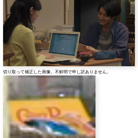
切り取って補正した画像。不鮮明で申し訳ありません。