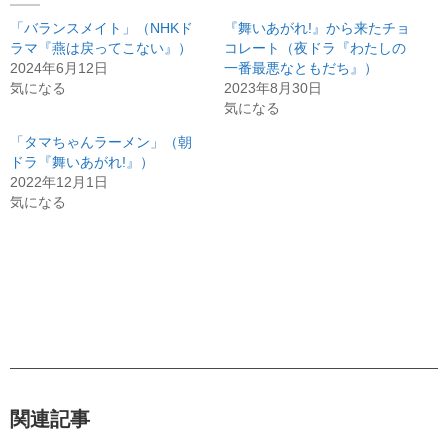
「バランスメイト」（NHKド
『舞いあがれ!』から来たチョ
ラマ『燕は戻ってこない』）
コレート（夜ドラ『わたしの
2024年6月12日
一番最悪なともだち』）
気になる
2023年8月30日
気になる
「タマちゃんラーメン」（朝
ドラ『舞いあがれ!』）
2022年12月1日
気になる
関連記事