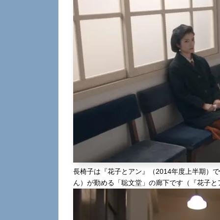
長椅子は『花子とアン』（2014年度上半期）
ん）が勤める「聡文堂」の廊下です（『花子と