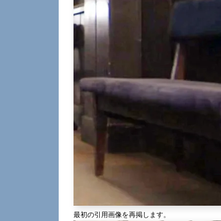
最初の引用画像を再掲します。