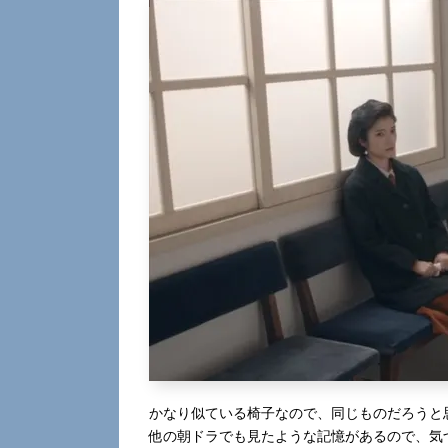
かなり似ている椅子なので、同じものだろうと
他の朝ドラでも見たような記憶があるので、気