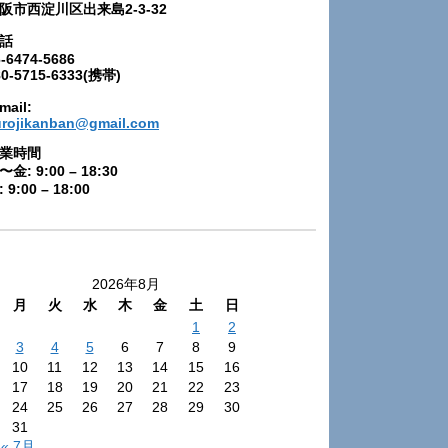
阪市西淀川区出来島2-3-32
話
-6474-5686
80-5715-6333(携帯)
mail:
urojikanban@gmail.com
業時間
〜金: 9:00 – 18:30
 9:00 – 18:00
2026年8月
月
火
水
木
金
土
日
1
2
3
4
5
6
7
8
9
10
11
12
13
14
15
16
17
18
19
20
21
22
23
24
25
26
27
28
29
30
31
« 7月