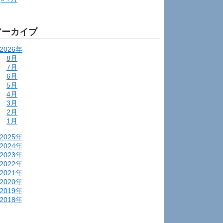
アーカイブ
2026年
8月
7月
6月
5月
4月
3月
2月
1月
2025年
2024年
2023年
2022年
2021年
2020年
2019年
2018年