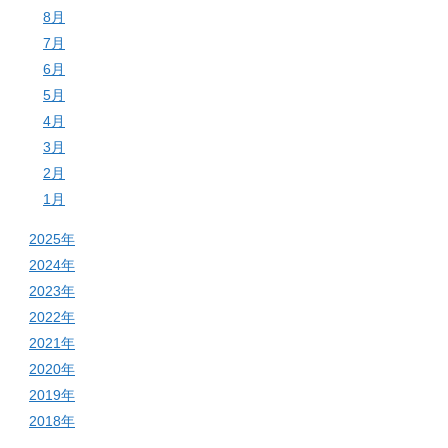
8月
7月
6月
5月
4月
3月
2月
1月
2025年
2024年
2023年
2022年
2021年
2020年
2019年
2018年