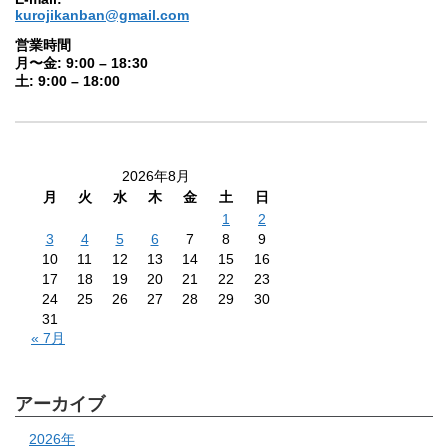
kurojikanban@gmail.com
営業時間
月〜金: 9:00 – 18:30
土: 9:00 – 18:00
2026年8月
月
火
水
木
金
土
日
1
2
3
4
5
6
7
8
9
10
11
12
13
14
15
16
17
18
19
20
21
22
23
24
25
26
27
28
29
30
31
« 7月
アーカイブ
2026年