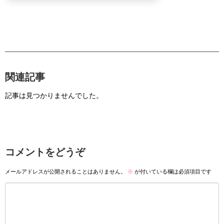
関連記事
記事は見つかりませんでした。
コメントをどうぞ
メールアドレスが公開されることはありません。
※
が付いている欄は必須項目です