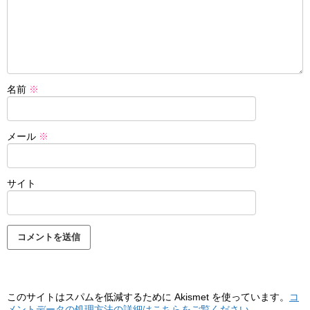
名前
※
メール
※
サイト
このサイトはスパムを低減するために Akismet を使っています。
コ
メントデータの処理方法の詳細はこちらをご覧ください
。