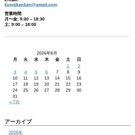
kurojikanban@gmail.com
営業時間
月〜金: 9:00 – 18:30
土: 9:00 – 18:00
2026年8月
月
火
水
木
金
土
日
1
2
3
4
5
6
7
8
9
10
11
12
13
14
15
16
17
18
19
20
21
22
23
24
25
26
27
28
29
30
31
« 7月
アーカイブ
2026年