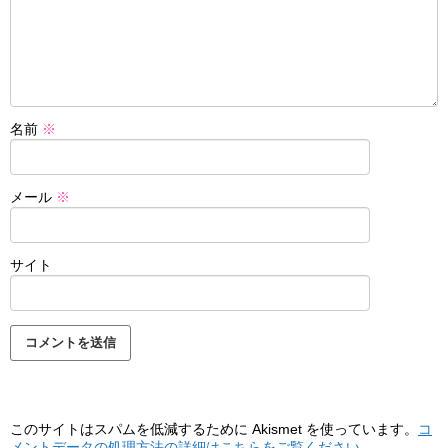
名前
※
メール
※
サイト
このサイトはスパムを低減するために Akismet を使っています。
コ
メントデータの処理方法の詳細はこちらをご覧ください
。