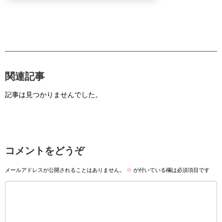
関連記事
記事は見つかりませんでした。
コメントをどうぞ
メールアドレスが公開されることはありません。
※
が付いている欄は必須項目です