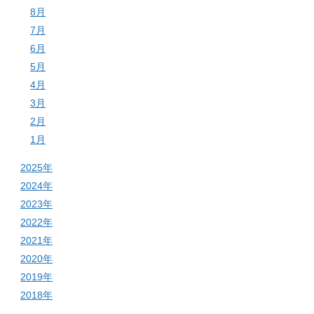
8月
7月
6月
5月
4月
3月
2月
1月
2025年
2024年
2023年
2022年
2021年
2020年
2019年
2018年