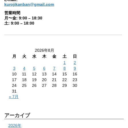
kurojikanban@gmail.com
営業時間
月〜金: 9:00 – 18:30
土: 9:00 – 18:00
2026年8月
月
火
水
木
金
土
日
1
2
3
4
5
6
7
8
9
10
11
12
13
14
15
16
17
18
19
20
21
22
23
24
25
26
27
28
29
30
31
« 7月
アーカイブ
2026年