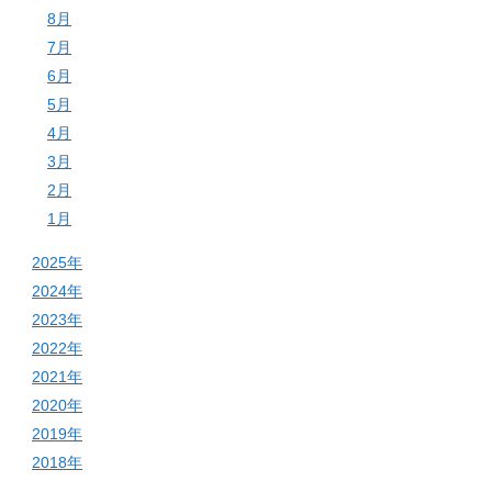
8月
7月
6月
5月
4月
3月
2月
1月
2025年
2024年
2023年
2022年
2021年
2020年
2019年
2018年