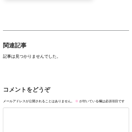
関連記事
記事は見つかりませんでした。
コメントをどうぞ
メールアドレスが公開されることはありません。
※
が付いている欄は必須項目です