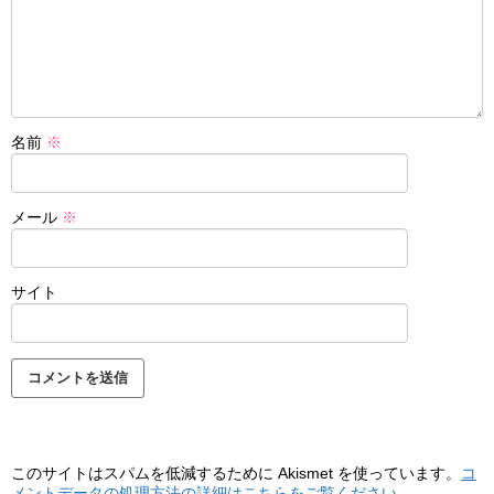
名前
※
メール
※
サイト
このサイトはスパムを低減するために Akismet を使っています。
コ
メントデータの処理方法の詳細はこちらをご覧ください
。