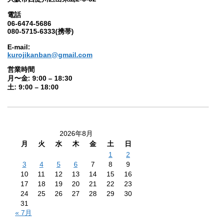
電話
06-6474-5686
080-5715-6333(携帯)
E-mail:
kurojikanban@gmail.com
営業時間
月〜金: 9:00 – 18:30
土: 9:00 – 18:00
2026年8月
月
火
水
木
金
土
日
1
2
3
4
5
6
7
8
9
10
11
12
13
14
15
16
17
18
19
20
21
22
23
24
25
26
27
28
29
30
31
« 7月