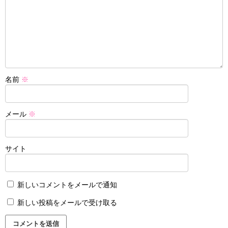
名前
※
メール
※
サイト
新しいコメントをメールで通知
新しい投稿をメールで受け取る