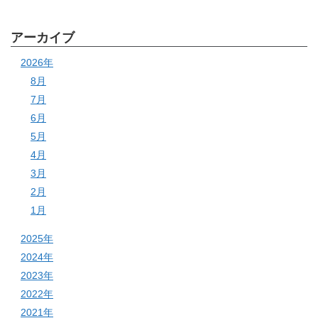
アーカイブ
2026年
8月
7月
6月
5月
4月
3月
2月
1月
2025年
2024年
2023年
2022年
2021年