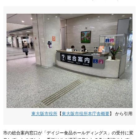
東大阪市役所
【
東大阪市役所本庁舎概要
】 から引用
市の総合案内窓口が「デイジー食品ホールディングス」の受付に変