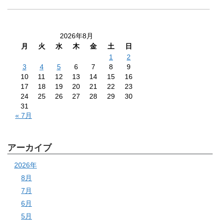
2026年8月
月
火
水
木
金
土
日
1
2
3
4
5
6
7
8
9
10
11
12
13
14
15
16
17
18
19
20
21
22
23
24
25
26
27
28
29
30
31
« 7月
アーカイブ
2026年
8月
7月
6月
5月