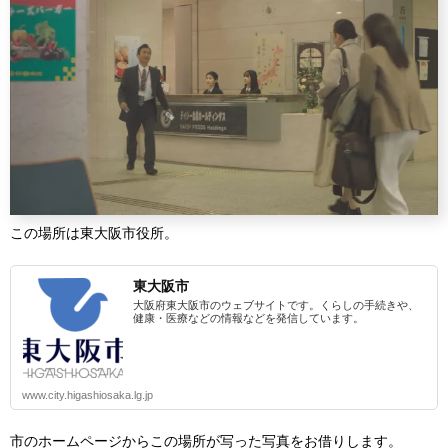
この場所は東大阪市役所。
東大阪市
大阪府東大阪市のウェブサイトです。くらしの手続きや、
健康・医療などの情報などを発信しています。
www.city.higashiosaka.lg.jp
市のホームページからこの場所が写った写真をお借りします。