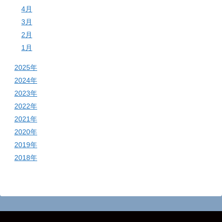
4月
3月
2月
1月
2025年
2024年
2023年
2022年
2021年
2020年
2019年
2018年