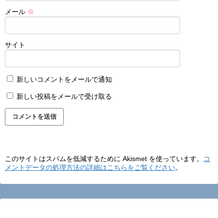
メール
※
サイト
新しいコメントをメールで通知
新しい投稿をメールで受け取る
このサイトはスパムを低減するために Akismet を使っています。
コ
メントデータの処理方法の詳細はこちらをご覧ください
。