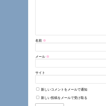
名前
※
メール
※
サイト
新しいコメントをメールで通知
新しい投稿をメールで受け取る