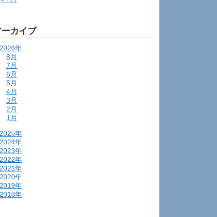
アーカイブ
2026年
8月
7月
6月
5月
4月
3月
2月
1月
2025年
2024年
2023年
2022年
2021年
2020年
2019年
2018年