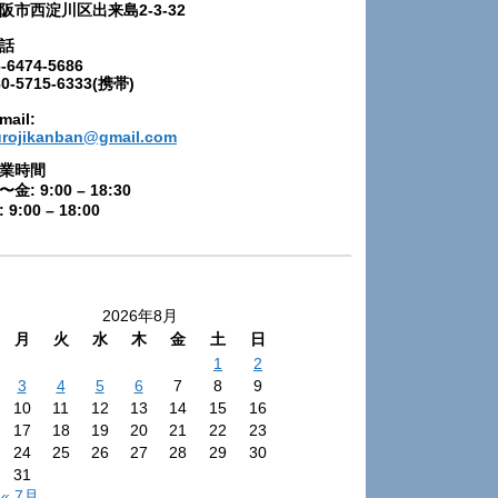
阪市西淀川区出来島2-3-32
話
-6474-5686
80-5715-6333(携帯)
mail:
urojikanban@gmail.com
業時間
〜金: 9:00 – 18:30
 9:00 – 18:00
2026年8月
月
火
水
木
金
土
日
1
2
3
4
5
6
7
8
9
10
11
12
13
14
15
16
17
18
19
20
21
22
23
24
25
26
27
28
29
30
31
« 7月