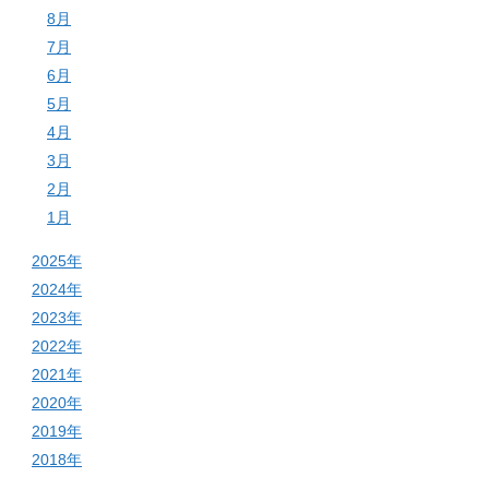
8月
7月
6月
5月
4月
3月
2月
1月
2025年
2024年
2023年
2022年
2021年
2020年
2019年
2018年