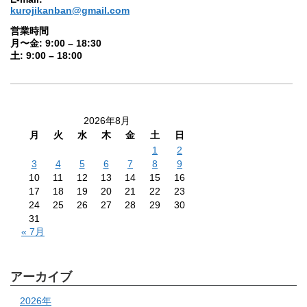
kurojikanban@gmail.com
営業時間
月〜金: 9:00 – 18:30
土: 9:00 – 18:00
2026年8月
月
火
水
木
金
土
日
1
2
3
4
5
6
7
8
9
10
11
12
13
14
15
16
17
18
19
20
21
22
23
24
25
26
27
28
29
30
31
« 7月
アーカイブ
2026年