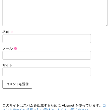
名前
※
メール
※
サイト
このサイトはスパムを低減するために Akismet を使っています。
コ
メントデータの処理方法の詳細はこちらをご覧ください
。