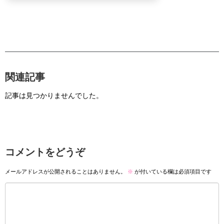
関連記事
記事は見つかりませんでした。
コメントをどうぞ
メールアドレスが公開されることはありません。
※
が付いている欄は必須項目です