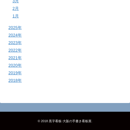
3月
2月
1月
2025年
2024年
2023年
2022年
2021年
2020年
2019年
2018年
© 2018
黒字看板‐大阪の手書き看板屋
.