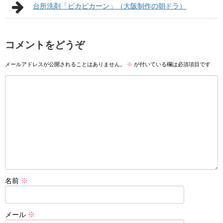
台所洗剤「ピカピカーン」（大阪制作の朝ドラ）
コメントをどうぞ
メールアドレスが公開されることはありません。
※
が付いている欄は必須項目です
名前
※
メール
※