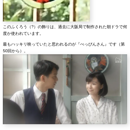
このふくろう（?）の飾りは、過去に大阪局で制作された朝ドラで何
度か使われています。
最もハッキリ映っていたと思われるのが『べっぴんさん』です（第
50回から）。