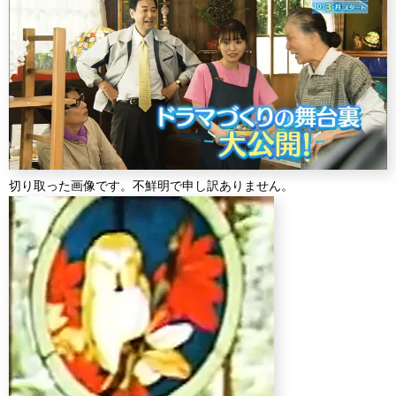
切り取った画像です。不鮮明で申し訳ありません。