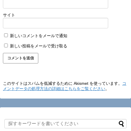
サイト
新しいコメントをメールで通知
新しい投稿をメールで受け取る
このサイトはスパムを低減するために Akismet を使っています。
コ
メントデータの処理方法の詳細はこちらをご覧ください
。