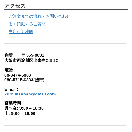
アクセス
ご注文までの流れ・お問い合わせ
よく頂戴するご質問
当店付近地図
住所 〒555-0031
大阪市西淀川区出来島2-3-32
電話
06-6474-5686
080-5715-6333(携帯)
E-mail:
kurojikanban@gmail.com
営業時間
月〜金: 9:00 – 18:30
土: 9:00 – 18:00