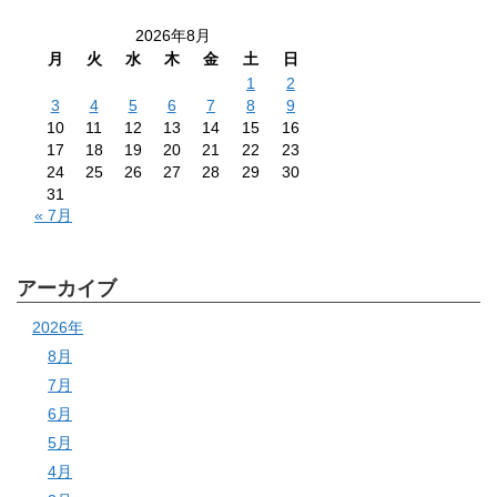
2026年8月
月
火
水
木
金
土
日
1
2
3
4
5
6
7
8
9
10
11
12
13
14
15
16
17
18
19
20
21
22
23
24
25
26
27
28
29
30
31
« 7月
アーカイブ
2026年
8月
7月
6月
5月
4月