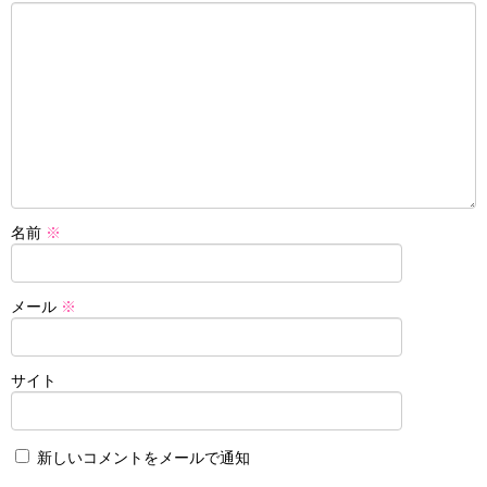
名前
※
メール
※
サイト
新しいコメントをメールで通知