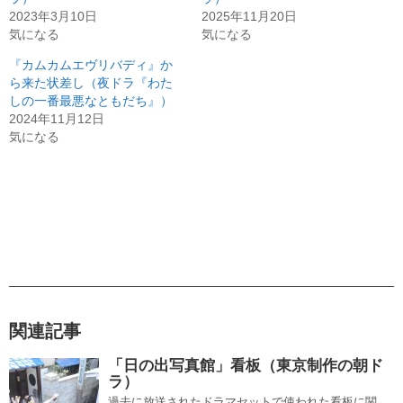
2023年3月10日
2025年11月20日
気になる
気になる
『カムカムエヴリバディ』か
ら来た状差し（夜ドラ『わた
しの一番最悪なともだち』）
2024年11月12日
気になる
関連記事
「日の出写真館」看板（東京制作の朝ド
ラ）
過去に放送されたドラマセットで使われた看板に関