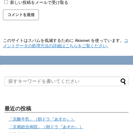
新しい投稿をメールで受け取る
このサイトはスパムを低減するために Akismet を使っています。
コ
メントデータの処理方法の詳細はこちらをご覧ください
。
最近の投稿
「京酪牛乳」（朝ドラ『あすか』）
「京都総合病院」（朝ドラ『あすか』）