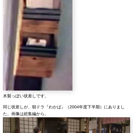
木製っぽい状差しです。
同じ状差しが、朝ドラ『わかば』（2004年度下半期）にありまし
た。画像は総集編から。