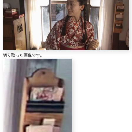
切り取った画像です。