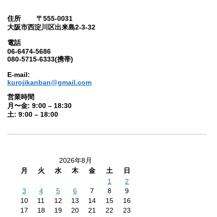
住所 〒555-0031
大阪市西淀川区出来島2-3-32
電話
06-6474-5686
080-5715-6333(携帯)
E-mail:
kurojikanban@gmail.com
営業時間
月〜金: 9:00 – 18:30
土: 9:00 – 18:00
2026年8月
月
火
水
木
金
土
日
1
2
3
4
5
6
7
8
9
10
11
12
13
14
15
16
17
18
19
20
21
22
23