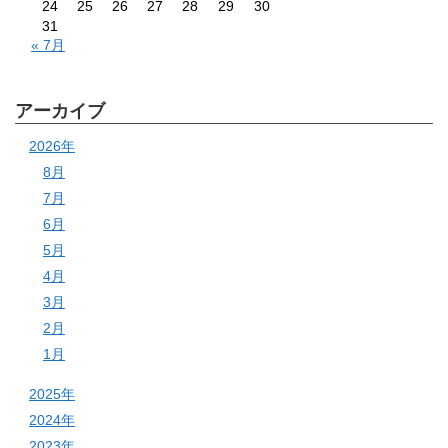
24
25
26
27
28
29
30
31
« 7月
アーカイブ
2026年
8月
7月
6月
5月
4月
3月
2月
1月
2025年
2024年
2023年