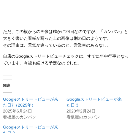
ただ、この横からの画像は確かに24日なのですが、「カンバン」と
大きく書いた看板が写った上の画像は別の日のようです。
その理由は、天気が違っているのと、営業車のあるなし。
自店のGoogleストリートビューチェックは、すでに年中行事となっ
ています。今後も続ける予定なのでした。
関連
Googleストリートビューが来
Googleストリートビューが来
た日7（2025年）
た日 3
2025年6月24日
2020年2月24日
看板屋のカンバン
看板屋のカンバン
Googleストリートビューが来