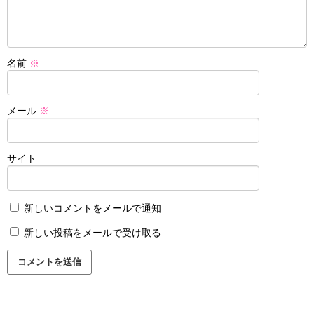
名前
※
メール
※
サイト
新しいコメントをメールで通知
新しい投稿をメールで受け取る