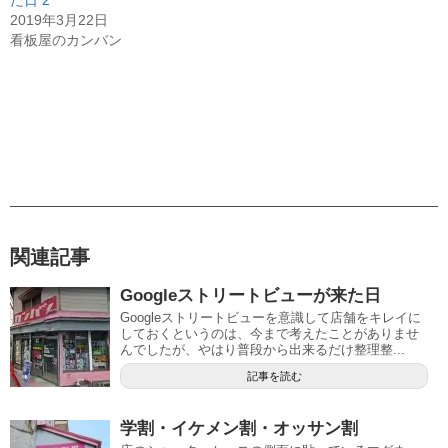
た日 2
2019年3月22日
看板屋のカンバン
関連記事
Googleストリートビューが来た日
Googleストリートビューを意識して店舗をキレイに
しておくというのは、今まで考えたことがありませ
んでしたが、やはり普段から出来るだけ整理整...
記事を読む
学割・イケメン割・オッサン割