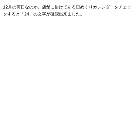
12月の何日なのか、店舗に掛けてある日めくりカレンダーをチェッ
クすると「24」の文字が確認出来ました。