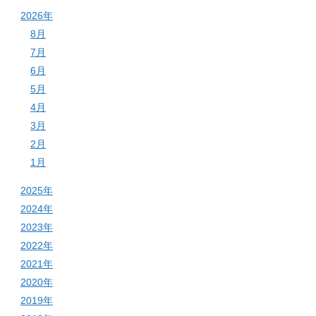
2026年
8月
7月
6月
5月
4月
3月
2月
1月
2025年
2024年
2023年
2022年
2021年
2020年
2019年