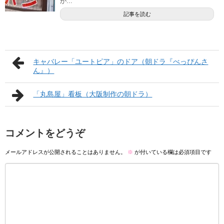
が...
記事を読む
キャバレー「ユートピア」のドア（朝ドラ『べっぴんさ
ん』）
「丸島屋」看板（大阪制作の朝ドラ）
コメントをどうぞ
メールアドレスが公開されることはありません。
※
が付いている欄は必須項目です