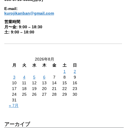
E-mail:
kurojikanban@gmail.com
営業時間
月〜金: 9:00 – 18:30
土: 9:00 – 18:00
2026年8月
月
火
水
木
金
土
日
1
2
3
4
5
6
7
8
9
10
11
12
13
14
15
16
17
18
19
20
21
22
23
24
25
26
27
28
29
30
31
« 7月
アーカイブ