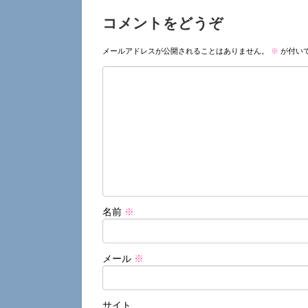
コメントをどうぞ
メールアドレスが公開されることはありません。
※
が付い
名前
※
メール
※
サイト