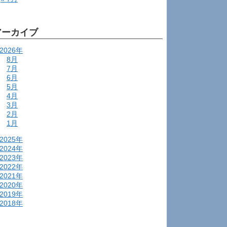
アーカイブ
2026年
8月
7月
6月
5月
4月
3月
2月
1月
2025年
2024年
2023年
2022年
2021年
2020年
2019年
2018年