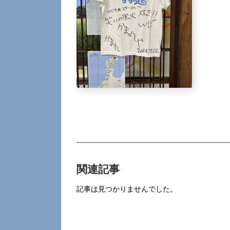
関連記事
記事は見つかりませんでした。