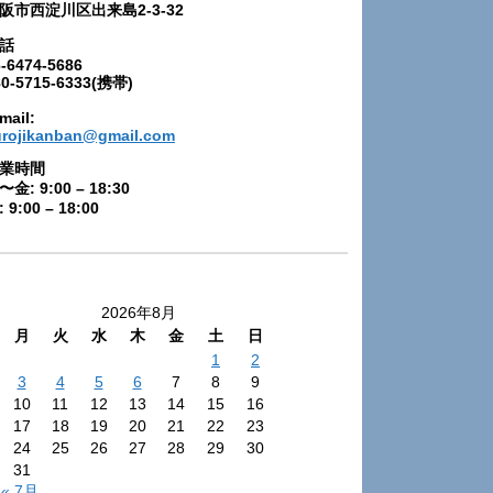
阪市西淀川区出来島2-3-32
話
-6474-5686
80-5715-6333(携帯)
mail:
urojikanban@gmail.com
業時間
〜金: 9:00 – 18:30
 9:00 – 18:00
2026年8月
月
火
水
木
金
土
日
1
2
3
4
5
6
7
8
9
10
11
12
13
14
15
16
17
18
19
20
21
22
23
24
25
26
27
28
29
30
31
« 7月