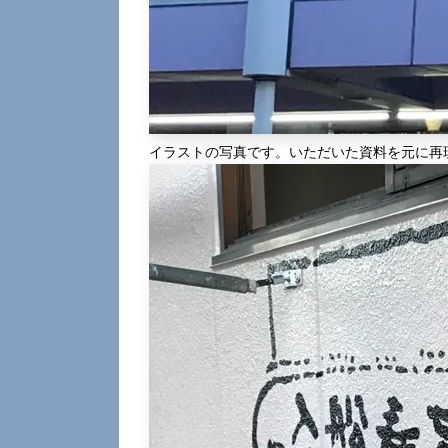
イラストの写真です。いただいた資料を元に再