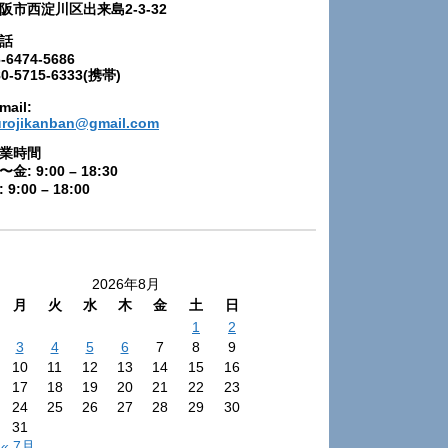
阪市西淀川区出来島2-3-32
話
-6474-5686
80-5715-6333(携帯)
mail:
urojikanban@gmail.com
業時間
〜金: 9:00 – 18:30
 9:00 – 18:00
2026年8月
月
火
水
木
金
土
日
1
2
3
4
5
6
7
8
9
10
11
12
13
14
15
16
17
18
19
20
21
22
23
24
25
26
27
28
29
30
31
« 7月