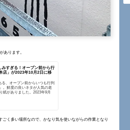
があります。
しみすぎる！オープン前から行
店」が2023年10月2日に移
ある、オープン前からいつも行列
店」。鮮度の良いネタが人気の老
紙がありました。2023年9月
すごく多い場所なので、かなり気を使いながらの作業となり