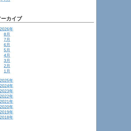
アーカイブ
2026年
8月
7月
6月
5月
4月
3月
2月
1月
2025年
2024年
2023年
2022年
2021年
2020年
2019年
2018年