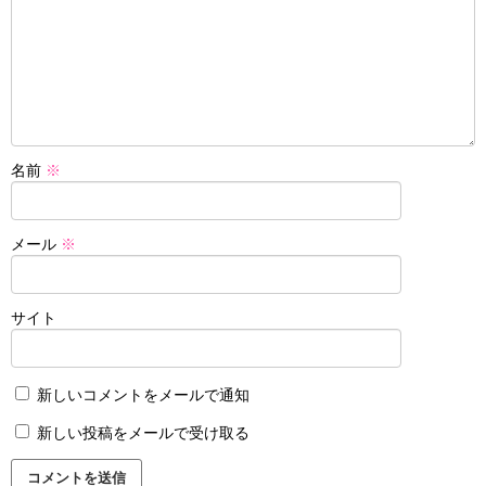
名前
※
メール
※
サイト
新しいコメントをメールで通知
新しい投稿をメールで受け取る