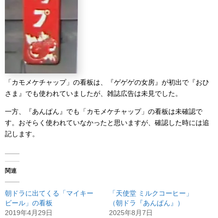
「カモメケチャップ」の看板は、『ゲゲゲの女房』が初出で『おひ
さま』でも使われていましたが、雑誌広告は未見でした。
一方、『あんぱん』でも「カモメケチャップ」の看板は未確認で
す。おそらく使われていなかったと思いますが、確認した時には追
記します。
関連
朝ドラに出てくる「マイキー
「天使堂 ミルクコーヒー」
ビール」の看板
（朝ドラ『あんぱん』）
2019年4月29日
2025年8月7日