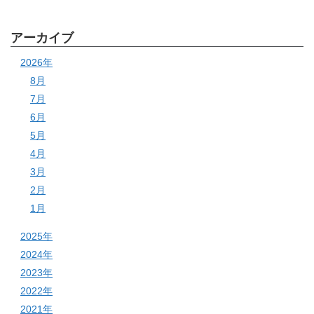
アーカイブ
2026年
8月
7月
6月
5月
4月
3月
2月
1月
2025年
2024年
2023年
2022年
2021年