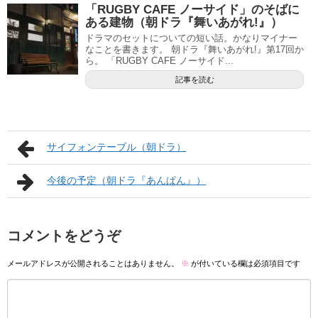
「RUGBY CAFE ノーサイド」のそばに
ある建物（朝ドラ『舞いあがれ!』）
ドラマのセットについての短い話。かなりマイナー
なことを書きます。 朝ドラ『舞いあがれ!』第17回か
ら。 「RUGBY CAFE ノーサイド...
記事を読む
サイフォンテーブル（朝ドラ）
今後の予定（朝ドラ『あんぱん』）
コメントをどうぞ
メールアドレスが公開されることはありません。
※
が付いている欄は必須項目です