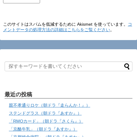
このサイトはスパムを低減するために Akismet を使っています。
コ
メントデータの処理方法の詳細はこちらをご覧ください
。
最近の投稿
親不孝通りロケ（朝ドラ『走らんか！』）
ステンドグラス（朝ドラ『あすか』）
「RMOカード」（朝ドラ『さくら』）
「京酪牛乳」（朝ドラ『あすか』）