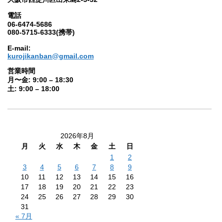
電話
06-6474-5686
080-5715-6333(携帯)
E-mail:
kurojikanban@gmail.com
営業時間
月〜金: 9:00 – 18:30
土: 9:00 – 18:00
2026年8月
月
火
水
木
金
土
日
1
2
3
4
5
6
7
8
9
10
11
12
13
14
15
16
17
18
19
20
21
22
23
24
25
26
27
28
29
30
31
« 7月