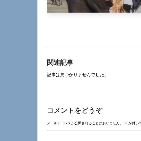
関連記事
記事は見つかりませんでした。
コメントをどうぞ
メールアドレスが公開されることはありません。
※
が付い