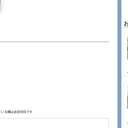
ている欄は必須項目です