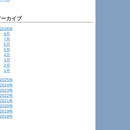
アーカイブ
2026年
8月
7月
6月
5月
4月
3月
2月
1月
2025年
2024年
2023年
2022年
2021年
2020年
2019年
2018年