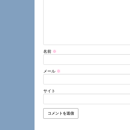
名前
※
メール
※
サイト