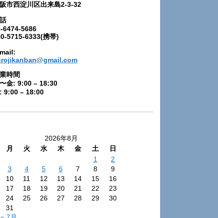
阪市西淀川区出来島2-3-32
話
-6474-5686
80-5715-6333(携帯)
mail:
urojikanban@gmail.com
業時間
〜金: 9:00 – 18:30
 9:00 – 18:00
2026年8月
月
火
水
木
金
土
日
1
2
3
4
5
6
7
8
9
10
11
12
13
14
15
16
17
18
19
20
21
22
23
24
25
26
27
28
29
30
31
« 7月