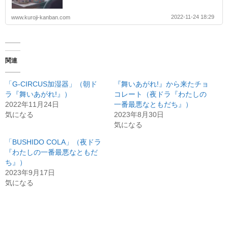
2022-11-24 18:29
www.kuroji-kanban.com
関連
「G-CIRCUS加湿器」（朝ド
『舞いあがれ!』から来たチョ
ラ『舞いあがれ!』）
コレート（夜ドラ『わたしの
2022年11月24日
一番最悪なともだち』）
気になる
2023年8月30日
気になる
「BUSHIDO COLA」（夜ドラ
『わたしの一番最悪なともだ
ち』）
2023年9月17日
気になる