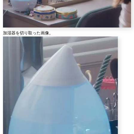
加湿器を切り取った画像。