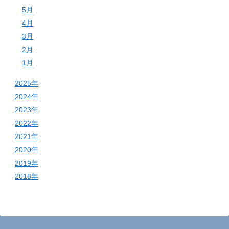
5月
4月
3月
2月
1月
2025年
2024年
2023年
2022年
2021年
2020年
2019年
2018年