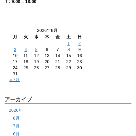
土: 9:00 – 18:00
2026年8月
月
火
水
木
金
土
日
1
2
3
4
5
6
7
8
9
10
11
12
13
14
15
16
17
18
19
20
21
22
23
24
25
26
27
28
29
30
31
« 7月
アーカイブ
2026年
8月
7月
6月