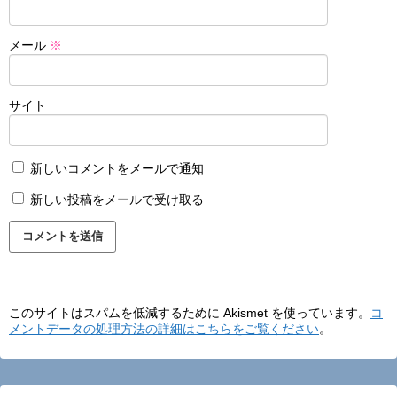
メール
※
サイト
新しいコメントをメールで通知
新しい投稿をメールで受け取る
このサイトはスパムを低減するために Akismet を使っています。
コ
メントデータの処理方法の詳細はこちらをご覧ください
。