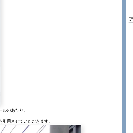
ールのあたり。
を引用させていただきます。