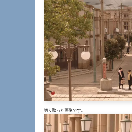
切り取った画像です。