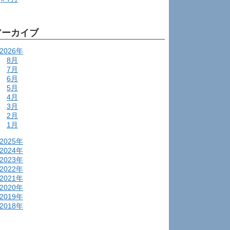
アーカイブ
2026年
8月
7月
6月
5月
4月
3月
2月
1月
2025年
2024年
2023年
2022年
2021年
2020年
2019年
2018年