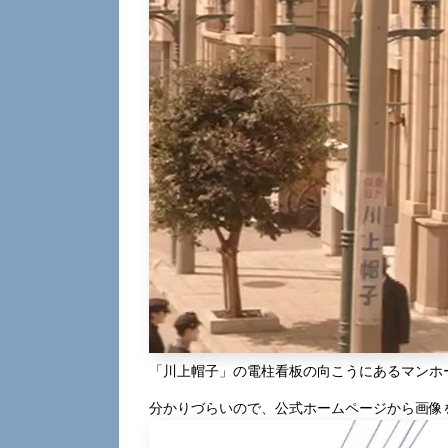
「川上帽子」の電柱看板の向こうにあるマンホ
分かりづらいので、公式ホームページから画像