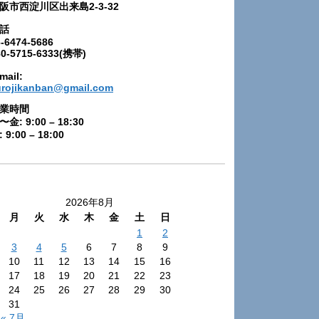
阪市西淀川区出来島2-3-32
話
-6474-5686
80-5715-6333(携帯)
mail:
urojikanban@gmail.com
業時間
〜金: 9:00 – 18:30
 9:00 – 18:00
2026年8月
月
火
水
木
金
土
日
1
2
3
4
5
6
7
8
9
10
11
12
13
14
15
16
17
18
19
20
21
22
23
24
25
26
27
28
29
30
31
« 7月