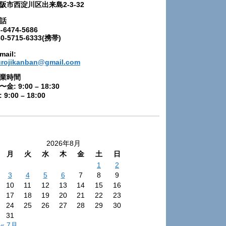
阪市西淀川区出来島2-3-32
話
-6474-5686
80-5715-6333(携帯)
mail:
urojikanban@gmail.com
業時間
〜金: 9:00 – 18:30
 9:00 – 18:00
2026年8月
月
火
水
木
金
土
日
1
2
3
4
5
6
7
8
9
10
11
12
13
14
15
16
17
18
19
20
21
22
23
24
25
26
27
28
29
30
31
« 7月