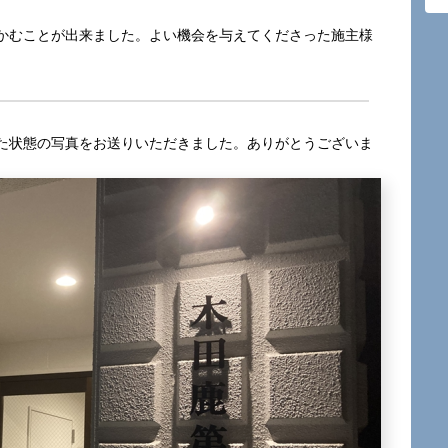
かむことが出来ました。よい機会を与えてくださった施主様
た状態の写真をお送りいただきました。ありがとうございま