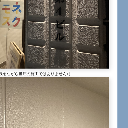
残念ながら当店の施工ではありません↑）