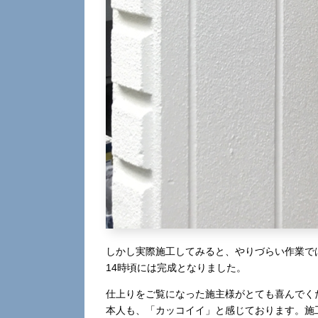
しかし実際施工してみると、やりづらい作業で
14時頃には完成となりました。
仕上りをご覧になった施主様がとても喜んでく
本人も、「カッコイイ」と感じております。施