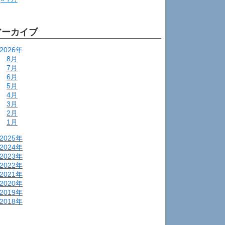
アーカイブ
2026年
8月
7月
6月
5月
4月
3月
2月
1月
2025年
2024年
2023年
2022年
2021年
2020年
2019年
2018年