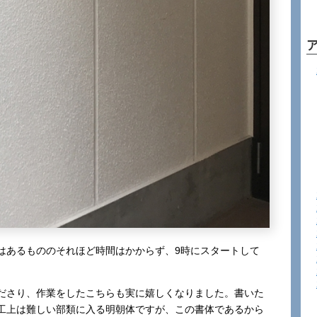
はあるもののそれほど時間はかからず、9時にスタートして
ださり、作業をしたこちらも実に嬉しくなりました。書いた
工上は難しい部類に入る明朝体ですが、この書体であるから