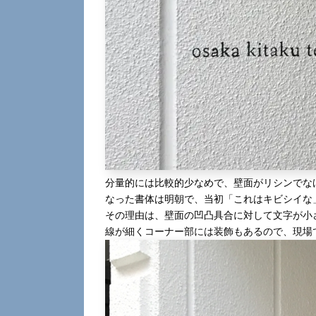
分量的には比較的少なめで、壁面がリシンでな
なった書体は明朝で、当初「これはキビシイな
その理由は、壁面の凹凸具合に対して文字が小
線が細くコーナー部には装飾もあるので、現場