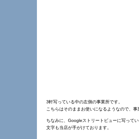
3軒写っている中の左側の事業所です。
こちらはそのままお使いになるようなので、事
ちなみに、Googleストリートビューに写っ
文字も当店が手がけております。