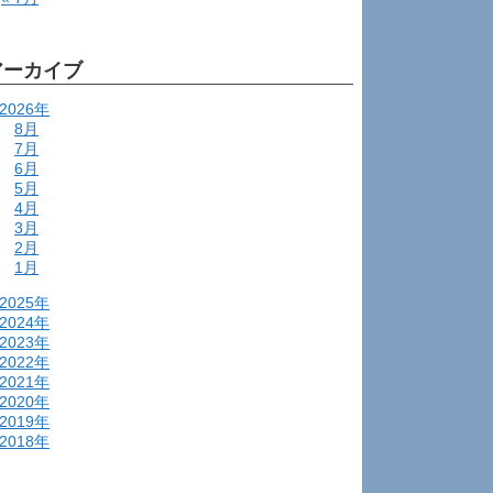
アーカイブ
2026年
8月
7月
6月
5月
4月
3月
2月
1月
2025年
2024年
2023年
2022年
2021年
2020年
2019年
2018年