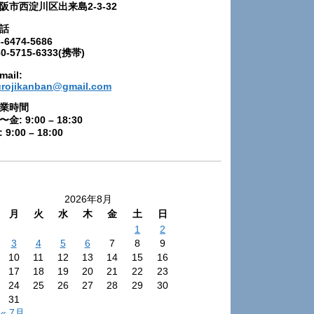
阪市西淀川区出来島2-3-32
話
-6474-5686
80-5715-6333(携帯)
mail:
urojikanban@gmail.com
業時間
〜金: 9:00 – 18:30
 9:00 – 18:00
2026年8月
月
火
水
木
金
土
日
1
2
3
4
5
6
7
8
9
10
11
12
13
14
15
16
17
18
19
20
21
22
23
24
25
26
27
28
29
30
31
« 7月