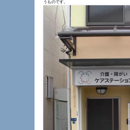
うものです。