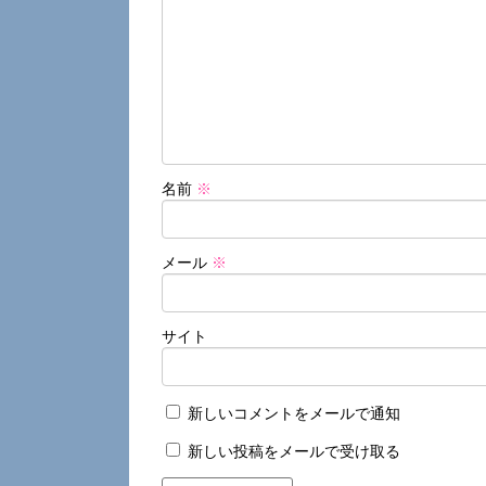
名前
※
メール
※
サイト
新しいコメントをメールで通知
新しい投稿をメールで受け取る