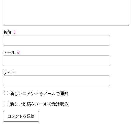
名前
※
メール
※
サイト
新しいコメントをメールで通知
新しい投稿をメールで受け取る