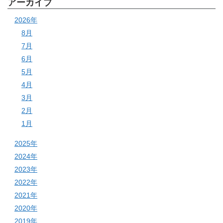
アーカイブ
2026年
8月
7月
6月
5月
4月
3月
2月
1月
2025年
2024年
2023年
2022年
2021年
2020年
2019年