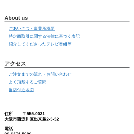
About us
ごあいさつ・事業所概要
特定商取引に関する法律に基づく表記
紹介してくださったテレビ番組等
アクセス
ご注文までの流れ・お問い合わせ
よく頂戴するご質問
当店付近地図
住所 〒555-0031
大阪市西淀川区出来島2-3-32
電話