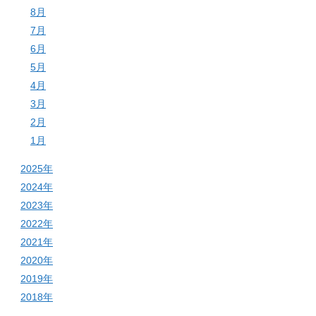
8月
7月
6月
5月
4月
3月
2月
1月
2025年
2024年
2023年
2022年
2021年
2020年
2019年
2018年