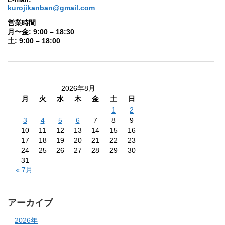
kurojikanban@gmail.com
営業時間
月〜金: 9:00 – 18:30
土: 9:00 – 18:00
2026年8月
月
火
水
木
金
土
日
1
2
3
4
5
6
7
8
9
10
11
12
13
14
15
16
17
18
19
20
21
22
23
24
25
26
27
28
29
30
31
« 7月
アーカイブ
2026年