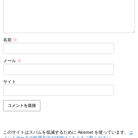
名前
※
メール
※
サイト
このサイトはスパムを低減するために Akismet を使っています。
コ
メントデータの処理方法の詳細はこちらをご覧ください
。