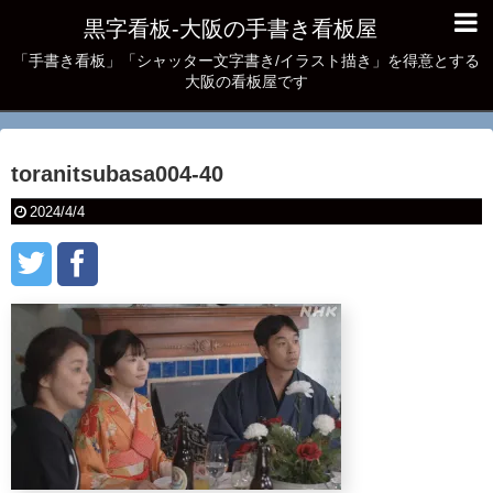
黒字看板‐大阪の手書き看板屋
「手書き看板」「シャッター文字書き/イラスト描き」を得意とする
大阪の看板屋です
toranitsubasa004-40
2024/4/4