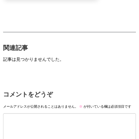
関連記事
記事は見つかりませんでした。
コメントをどうぞ
メールアドレスが公開されることはありません。
※
が付いている欄は必須項目です