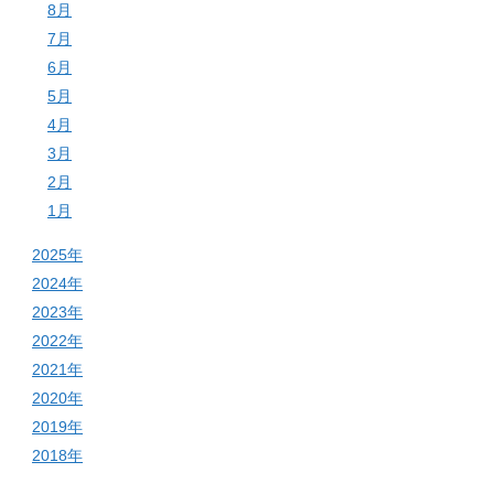
8月
7月
6月
5月
4月
3月
2月
1月
2025年
2024年
2023年
2022年
2021年
2020年
2019年
2018年