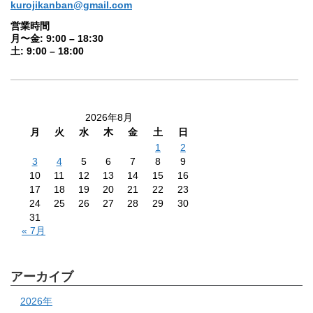
kurojikanban@gmail.com
営業時間
月〜金: 9:00 – 18:30
土: 9:00 – 18:00
2026年8月
月
火
水
木
金
土
日
1
2
3
4
5
6
7
8
9
10
11
12
13
14
15
16
17
18
19
20
21
22
23
24
25
26
27
28
29
30
31
« 7月
アーカイブ
2026年