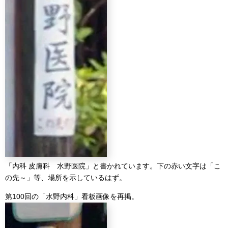
「内科 皮膚科 水野医院」と書かれています。下の赤い文字は「こ
の先～」等、場所を示しているはず。
第100回の「水野内科」看板画像を再掲。