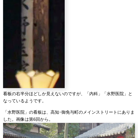
看板の右半分ほどしか見えないのですが、「内科」「水野医院」と
なっているようです。
「水野医院」の看板は、高知･御免与町のメインストリートにありま
した。画像は第6回から。