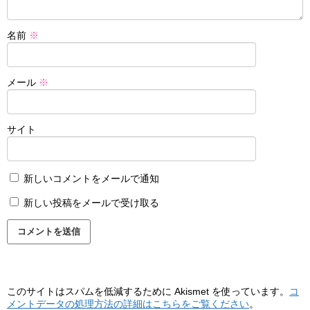
名前
※
メール
※
サイト
新しいコメントをメールで通知
新しい投稿をメールで受け取る
このサイトはスパムを低減するために Akismet を使っています。
コ
メントデータの処理方法の詳細はこちらをご覧ください
。