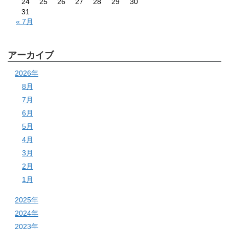
24
25
26
27
28
29
30
31
« 7月
アーカイブ
2026年
8月
7月
6月
5月
4月
3月
2月
1月
2025年
2024年
2023年