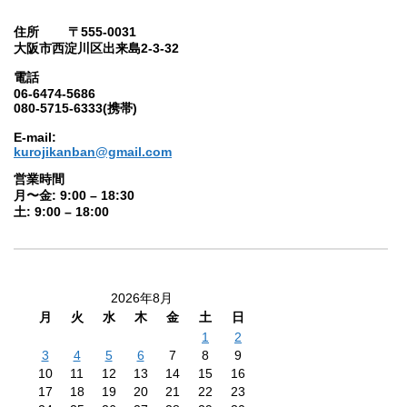
住所 〒555-0031
大阪市西淀川区出来島2-3-32
電話
06-6474-5686
080-5715-6333(携帯)
E-mail:
kurojikanban@gmail.com
営業時間
月〜金: 9:00 – 18:30
土: 9:00 – 18:00
2026年8月
月
火
水
木
金
土
日
1
2
3
4
5
6
7
8
9
10
11
12
13
14
15
16
17
18
19
20
21
22
23