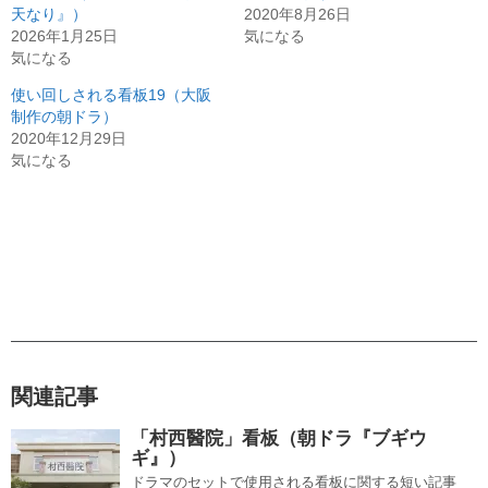
天なり』）
2020年8月26日
2026年1月25日
気になる
気になる
使い回しされる看板19（大阪
制作の朝ドラ）
2020年12月29日
気になる
関連記事
「村西醫院」看板（朝ドラ『ブギウ
ギ』）
ドラマのセットで使用される看板に関する短い記事