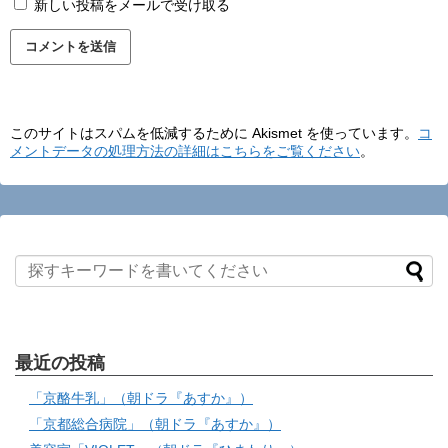
新しい投稿をメールで受け取る
このサイトはスパムを低減するために Akismet を使っています。
コ
メントデータの処理方法の詳細はこちらをご覧ください
。
最近の投稿
「京酪牛乳」（朝ドラ『あすか』）
「京都総合病院」（朝ドラ『あすか』）