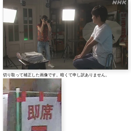
切り取って補正した画像です。暗くて申し訳ありません。