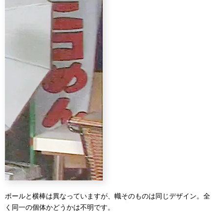
ポールと横棒は異なっていますが、幟そのものは同じデザイン。全
く同一の個体かどうかは不明です。