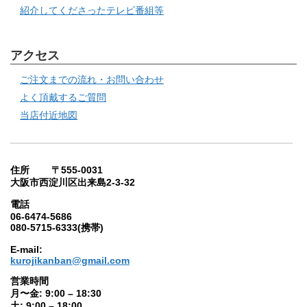
紹介してくださったテレビ番組等
アクセス
ご注文までの流れ・お問い合わせ
よく頂戴するご質問
当店付近地図
住所 〒555-0031
大阪市西淀川区出来島2-3-32
電話
06-6474-5686
080-5715-6333(携帯)
E-mail:
kurojikanban@gmail.com
営業時間
月〜金: 9:00 – 18:30
土: 9:00 – 18:00