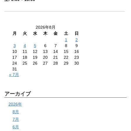
2026年8月
月
火
水
木
金
土
日
1
2
3
4
5
6
7
8
9
10
11
12
13
14
15
16
17
18
19
20
21
22
23
24
25
26
27
28
29
30
31
« 7月
アーカイブ
2026年
8月
7月
6月