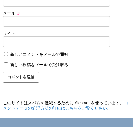
メール
※
サイト
新しいコメントをメールで通知
新しい投稿をメールで受け取る
このサイトはスパムを低減するために Akismet を使っています。
コ
メントデータの処理方法の詳細はこちらをご覧ください
。