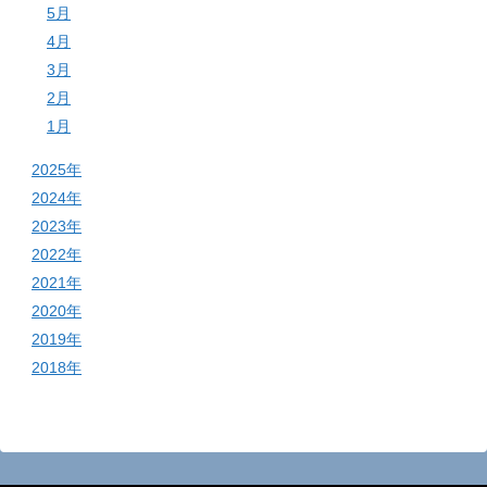
5月
4月
3月
2月
1月
2025年
2024年
2023年
2022年
2021年
2020年
2019年
2018年