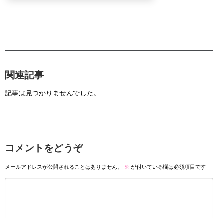
関連記事
記事は見つかりませんでした。
コメントをどうぞ
メールアドレスが公開されることはありません。
※
が付いている欄は必須項目です