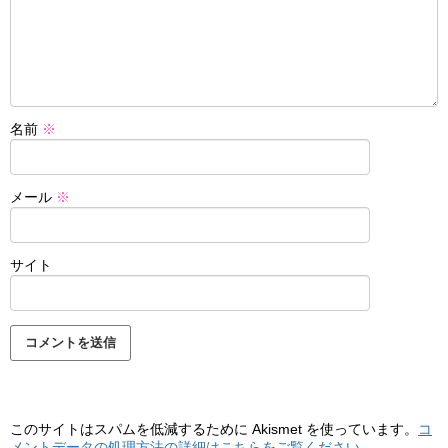
名前
※
メール
※
サイト
このサイトはスパムを低減するために Akismet を使っています。
コ
メントデータの処理方法の詳細はこちらをご覧ください
。