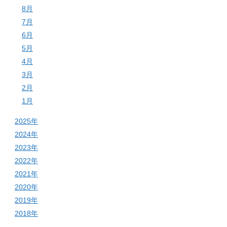
8月
7月
6月
5月
4月
3月
2月
1月
2025年
2024年
2023年
2022年
2021年
2020年
2019年
2018年