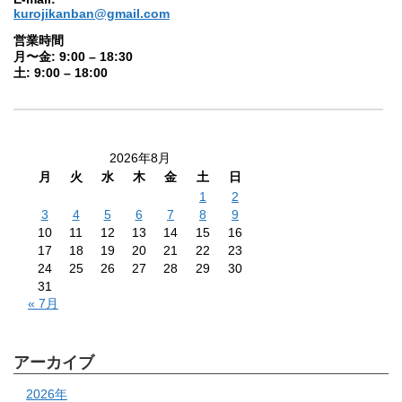
kurojikanban@gmail.com
営業時間
月〜金: 9:00 – 18:30
土: 9:00 – 18:00
2026年8月
月
火
水
木
金
土
日
1
2
3
4
5
6
7
8
9
10
11
12
13
14
15
16
17
18
19
20
21
22
23
24
25
26
27
28
29
30
31
« 7月
アーカイブ
2026年