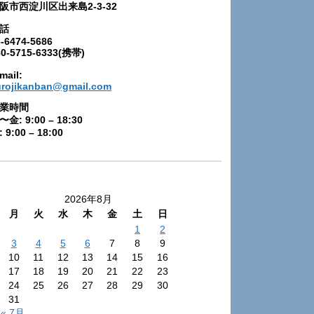
阪市西淀川区出来島2-3-32
話
-6474-5686
80-5715-6333(携帯)
mail:
urojikanban@gmail.com
業時間
〜金: 9:00 – 18:30
 9:00 – 18:00
2026年8月
月
火
水
木
金
土
日
1
2
3
4
5
6
7
8
9
10
11
12
13
14
15
16
17
18
19
20
21
22
23
24
25
26
27
28
29
30
31
« 7月