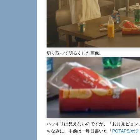
切り取って明るくした画像。
ハッキリは見えないのですが、「お月見ピョン
ちなみに、手前は一昨日書いた「
POTAPS/ポ