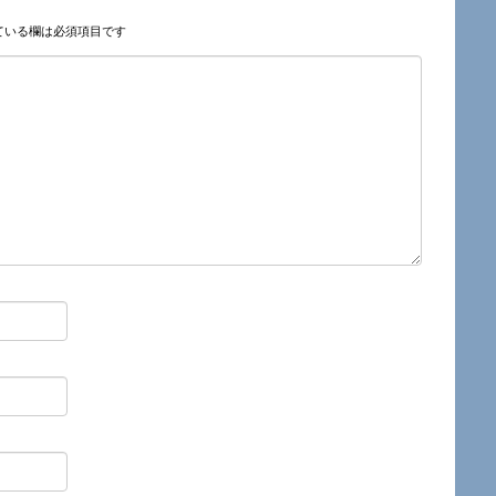
ている欄は必須項目です