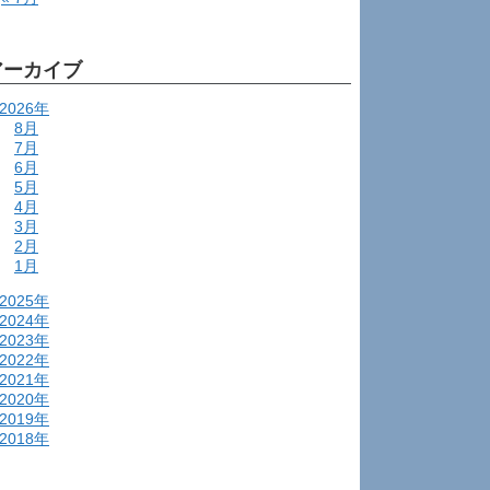
アーカイブ
2026年
8月
7月
6月
5月
4月
3月
2月
1月
2025年
2024年
2023年
2022年
2021年
2020年
2019年
2018年