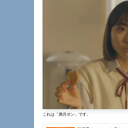
これは「満月ポン」です。