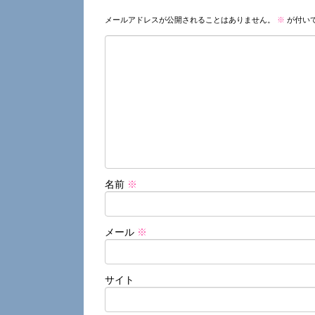
メールアドレスが公開されることはありません。
※
が付い
名前
※
メール
※
サイト