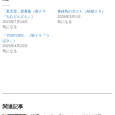
「新天堂」置看板（朝ドラ
黄緑色のポスト（AK朝ドラ）
『ちむどんどん』）
2026年3月1日
2022年7月14日
気になる
気になる
「YONTORY」（朝ドラ『つ
ばさ』）
2025年4月22日
気になる
関連記事