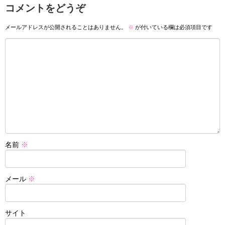
コメントをどうぞ
メールアドレスが公開されることはありません。
※
が付いている欄は必須項目です
名前
※
メール
※
サイト