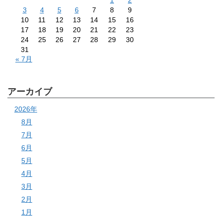
1
2
3
4
5
6
7
8
9
10
11
12
13
14
15
16
17
18
19
20
21
22
23
24
25
26
27
28
29
30
31
« 7月
アーカイブ
2026年
8月
7月
6月
5月
4月
3月
2月
1月