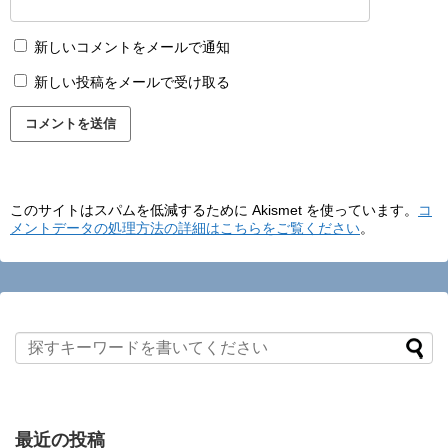
新しいコメントをメールで通知
新しい投稿をメールで受け取る
このサイトはスパムを低減するために Akismet を使っています。
コ
メントデータの処理方法の詳細はこちらをご覧ください
。
最近の投稿