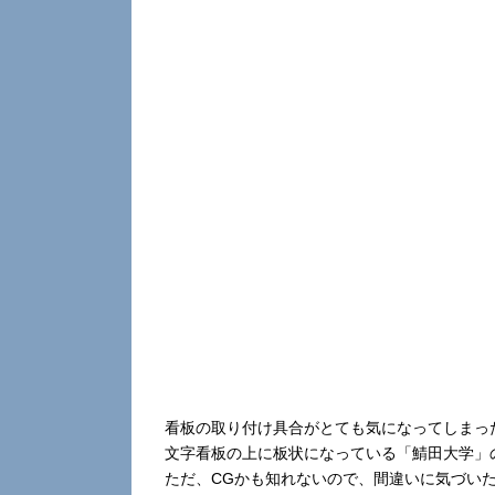
看板の取り付け具合がとても気になってしまっ
文字看板の上に板状になっている「鯖田大学」
ただ、CGかも知れないので、間違いに気づい