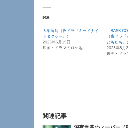
関連
大学病院（夜ドラ『ミッドナイ
「BASK C
トタクシー』）
（夜ドラ『
2026年6月19日
ともだち』
映画・ドラマのロケ地
2023年8月
映画・ドラ
関連記事
深夜営業のスーパー（