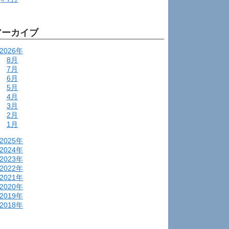
アーカイブ
2026年
8月
7月
6月
5月
4月
3月
2月
1月
2025年
2024年
2023年
2022年
2021年
2020年
2019年
2018年