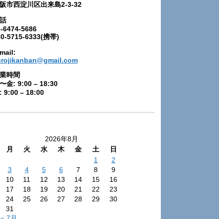
阪市西淀川区出来島2-3-32
話
-6474-5686
80-5715-6333(携帯)
mail:
urojikanban@gmail.com
業時間
〜金: 9:00 – 18:30
 9:00 – 18:00
2026年8月
月
火
水
木
金
土
日
1
2
3
4
5
6
7
8
9
10
11
12
13
14
15
16
17
18
19
20
21
22
23
24
25
26
27
28
29
30
31
« 7月