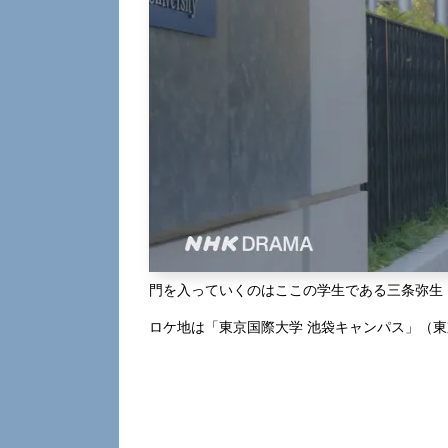
門を入っていくのはここの学生である三条弥生
ロケ地は「東京国際大学 池袋キャンパス」（東京