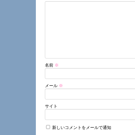
名前
※
メール
※
サイト
新しいコメントをメールで通知